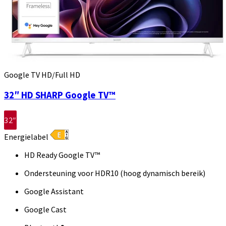
Google TV HD/Full HD
32″ HD SHARP Google TV™
32″
Energielabel
HD Ready Google TV™
Ondersteuning voor HDR10 (hoog dynamisch bereik)
Google Assistant
Google Cast