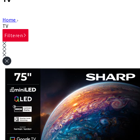
Home
TV
Filteren