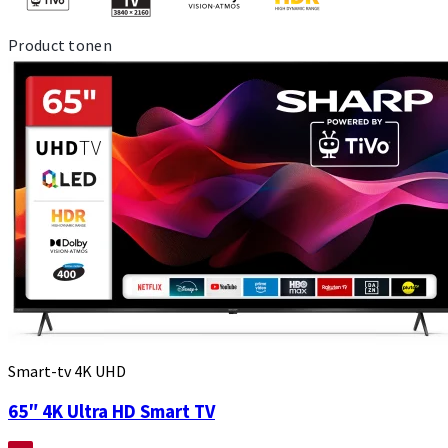
Product tonen
Smart-tv 4K UHD
65″ 4K Ultra HD Smart TV