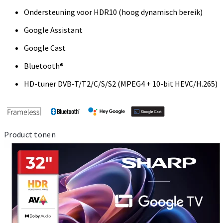
Ondersteuning voor HDR10 (hoog dynamisch bereik)
Google Assistant
Google Cast
Bluetooth®
HD-tuner DVB-T/T2/C/S/S2 (MPEG4 + 10-bit HEVC/H.265)
Product tonen