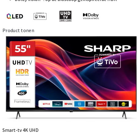
Product tonen
Smart-tv 4K UHD