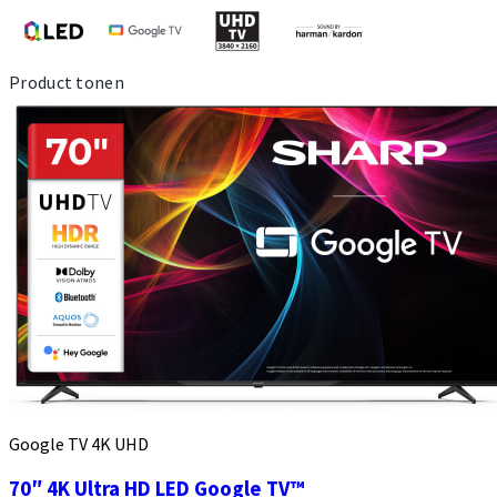
Product tonen
Google TV 4K UHD
70″ 4K Ultra HD LED Google TV™