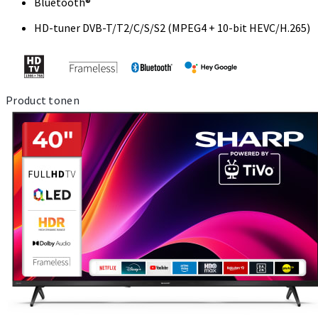
Bluetooth®
HD-tuner DVB-T/T2/C/S/S2 (MPEG4 + 10-bit HEVC/H.265)
Product tonen