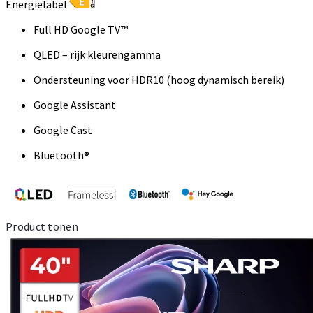
Energielabel
Full HD Google TV™
QLED – rijk kleurengamma
Ondersteuning voor HDR10 (hoog dynamisch bereik)
Google Assistant
Google Cast
Bluetooth®
Product tonen