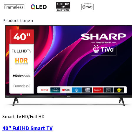
Product tonen
Smart-tv HD/Full HD
40″ Full HD Smart TV