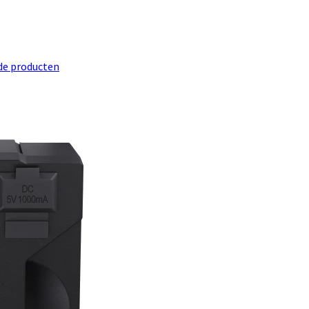
de producten