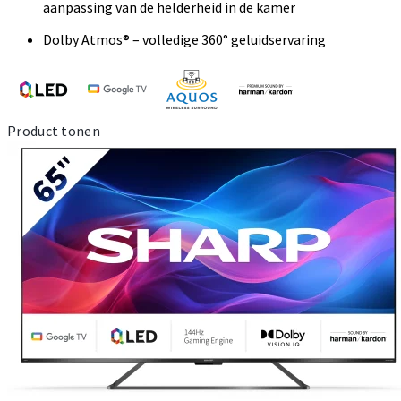
aanpassing van de helderheid in de kamer
Dolby Atmos® – volledige 360° geluidservaring
Product tonen