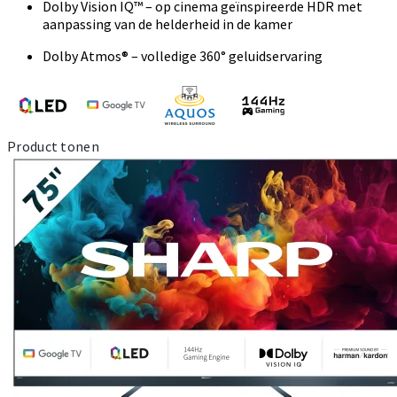
Dolby Vision IQ™ – op cinema geïnspireerde HDR met
aanpassing van de helderheid in de kamer
Dolby Atmos® – volledige 360° geluidservaring
Product tonen