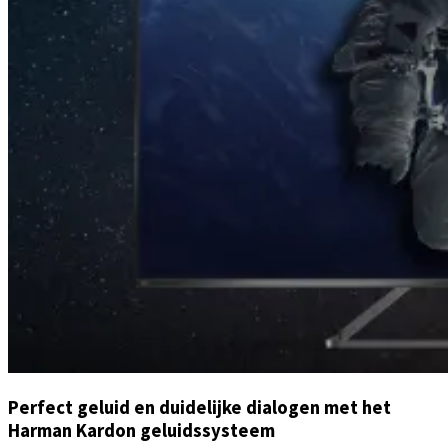
Perfect geluid en duidelijke dialogen met het
Harman Kardon geluidssysteem