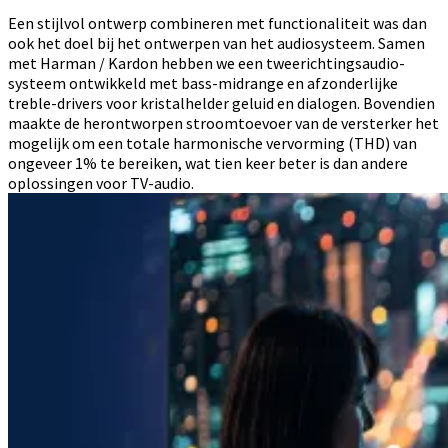
Een stijlvol ontwerp combineren met functionaliteit was dan
ook het doel bij het ontwerpen van het audiosysteem. Samen
met Harman / Kardon hebben we een tweerichtingsaudio-
systeem ontwikkeld met bass-midrange en afzonderlijke
treble-drivers voor kristalhelder geluid en dialogen. Bovendien
maakte de herontworpen stroomtoevoer van de versterker het
mogelijk om een totale harmonische vervorming (THD) van
ongeveer 1% te bereiken, wat tien keer beter is dan andere
oplossingen voor TV-audio.