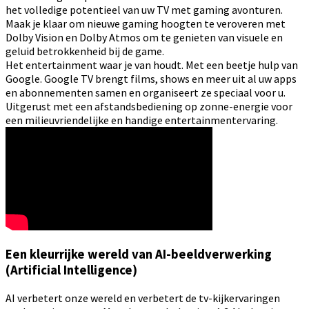
het volledige potentieel van uw TV met gaming avonturen.
Maak je klaar om nieuwe gaming hoogten te veroveren met
Dolby Vision en Dolby Atmos om te genieten van visuele en
geluid betrokkenheid bij de game.
Het entertainment waar je van houdt. Met een beetje hulp van
Google. Google TV brengt films, shows en meer uit al uw apps
en abonnementen samen en organiseert ze speciaal voor u.
Uitgerust met een afstandsbediening op zonne-energie voor
een milieuvriendelijke en handige entertainmentervaring.
Een kleurrijke wereld van AI-beeldverwerking
(Artificial Intelligence)
AI verbetert onze wereld en verbetert de tv-kijkervaringen