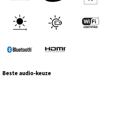
Beste audio-keuze