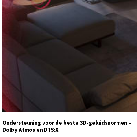
Ondersteuning voor de beste 3D-geluidsnormen –
Dolby Atmos en DTS:X