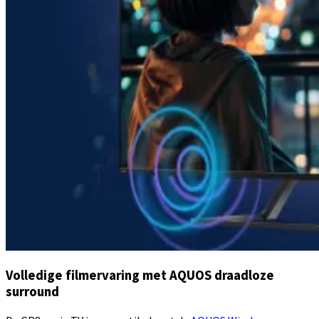
Volledige filmervaring met AQUOS draadloze
surround