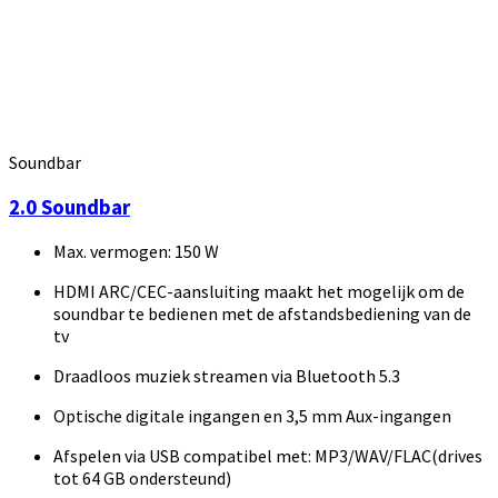
Soundbar
2.0 Soundbar
Max. vermogen: 150 W
HDMI ARC/CEC-aansluiting maakt het mogelijk om de
soundbar te bedienen met de afstandsbediening van de
tv
Draadloos muziek streamen via Bluetooth 5.3
Optische digitale ingangen en 3,5 mm Aux-ingangen
Afspelen via USB compatibel met: MP3/WAV/FLAC(drives
tot 64 GB ondersteund)