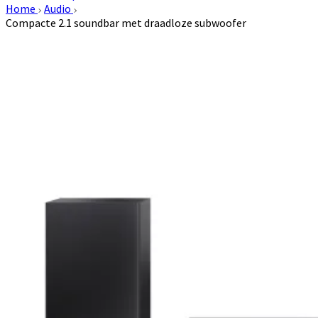
Home
Audio
Compacte 2.1 soundbar met draadloze subwoofer