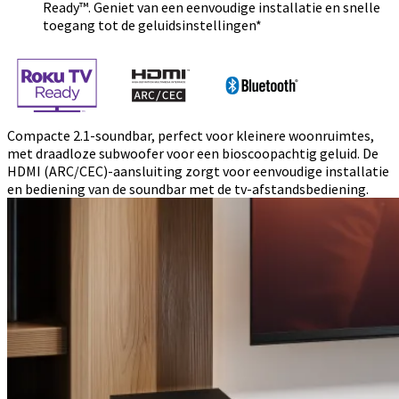
Ready™. Geniet van een eenvoudige installatie en snelle
toegang tot de geluidsinstellingen*
Compacte 2.1-soundbar, perfect voor kleinere woonruimtes,
met draadloze subwoofer voor een bioscoopachtig geluid. De
HDMI (ARC/CEC)-aansluiting zorgt voor eenvoudige installatie
en bediening van de soundbar met de tv-afstandsbediening.