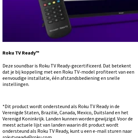
Roku TV Ready™
Deze soundbar is Roku TV Ready-gecertificeerd. Dat betekent
dat je bij koppeling met een Roku TV-model profiteert van een
eenvoudige installatie, één afstandsbediening en snelle
instellingen.
*Dit product wordt ondersteund als Roku TV Ready in de
Verenigde Staten, Brazilië, Canada, Mexico, Duitsland en het
Verenigd Koninkrijk. Landen kunnen worden gewijzigd. Voor de
meest actuele lijst van landen waarin dit product wordt
ondersteund als Roku TV Ready, kunt u een e-mail sturen naar
rokutvready@roku.com