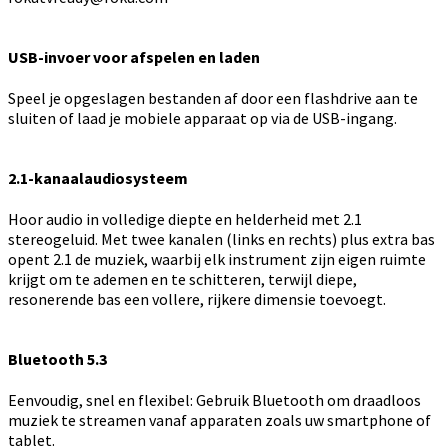
USB-invoer voor afspelen en laden
Speel je opgeslagen bestanden af door een flashdrive aan te
sluiten of laad je mobiele apparaat op via de USB-ingang.
2.1-kanaalaudiosysteem
Hoor audio in volledige diepte en helderheid met 2.1
stereogeluid. Met twee kanalen (links en rechts) plus extra bas
opent 2.1 de muziek, waarbij elk instrument zijn eigen ruimte
krijgt om te ademen en te schitteren, terwijl diepe,
resonerende bas een vollere, rijkere dimensie toevoegt.
Bluetooth 5.3
Eenvoudig, snel en flexibel: Gebruik Bluetooth om draadloos
muziek te streamen vanaf apparaten zoals uw smartphone of
tablet.