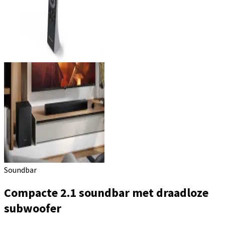
Soundbar
Compacte 2.1 soundbar met draadloze
subwoofer