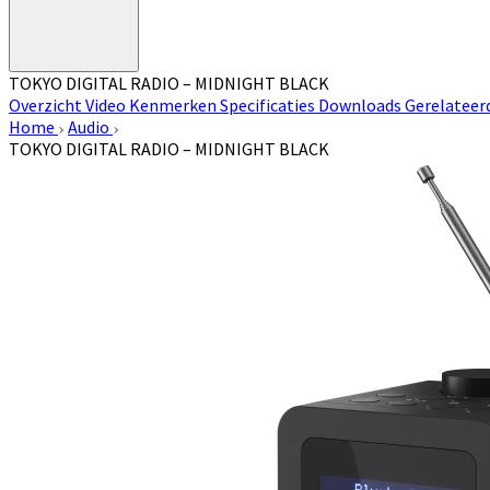
TOKYO DIGITAL RADIO – MIDNIGHT BLACK
Overzicht
Video
Kenmerken
Specificaties
Downloads
Gerelateer
Home
Audio
TOKYO DIGITAL RADIO – MIDNIGHT BLACK