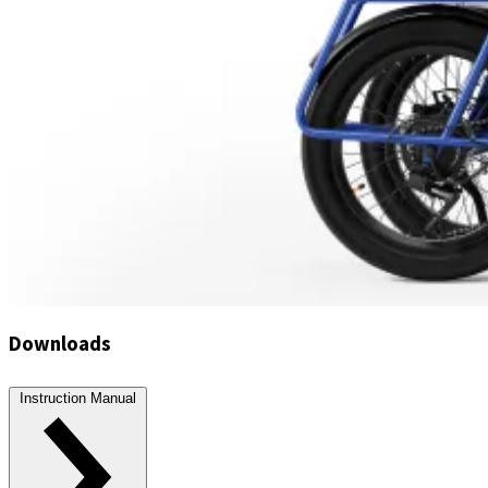
Downloads
Instruction Manual