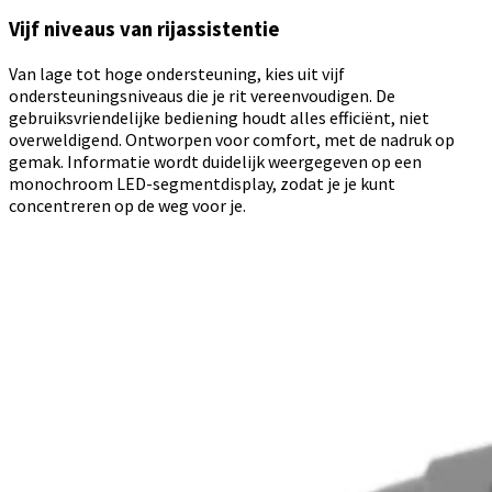
Vijf niveaus van rijassistentie
Van lage tot hoge ondersteuning, kies uit vijf
ondersteuningsniveaus die je rit vereenvoudigen. De
gebruiksvriendelijke bediening houdt alles efficiënt, niet
overweldigend. Ontworpen voor comfort, met de nadruk op
gemak. Informatie wordt duidelijk weergegeven op een
monochroom LED-segmentdisplay, zodat je je kunt
concentreren op de weg voor je.