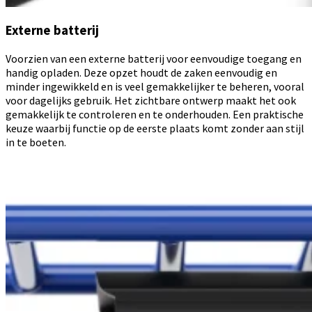
Externe batterij
Voorzien van een externe batterij voor eenvoudige toegang en
handig opladen. Deze opzet houdt de zaken eenvoudig en
minder ingewikkeld en is veel gemakkelijker te beheren, vooral
voor dagelijks gebruik. Het zichtbare ontwerp maakt het ook
gemakkelijk te controleren en te onderhouden. Een praktische
keuze waarbij functie op de eerste plaats komt zonder aan stijl
in te boeten.