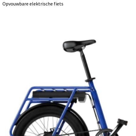
Opvouwbare elektrische fiets