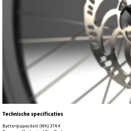
Technische specificaties
Batterijcapaciteit (Wh)
374.4