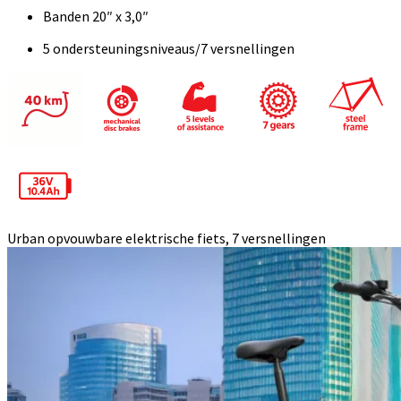
Banden 20″ x 3,0″
5 ondersteuningsniveaus/7 versnellingen
Urban opvouwbare elektrische fiets, 7 versnellingen