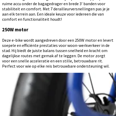
ruime accu onder de bagagedrager en brede 3′ banden voor
stabiliteit en comfort. Met 7 derailleurversnellingen pas je je
aan elk terrein aan. Een ideale keuze voor iedereen die van
comfort en functionaliteit houdt!
250W motor
Deze e-bike wordt aangedreven door een 250W motor en levert
soepele en efficiënte prestaties voor woon-werkverkeer in de
stad. Hij biedt de juiste balans tussen snelheid en kracht om
dagelijkse routes met gemak af te leggen. De motor zorgt
voor een snelle acceleratie en een stille, betrouwbare rit.
Perfect voor wie op elke reis betrouwbare ondersteuning wil.