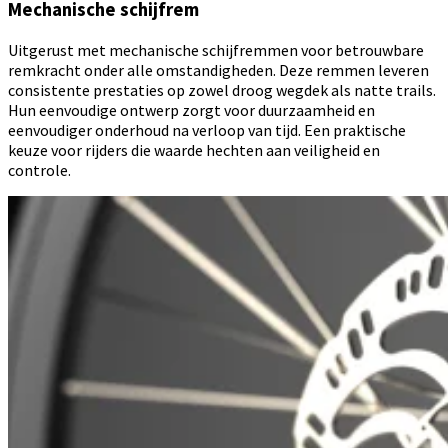
Mechanische schijfrem
Uitgerust met mechanische schijfremmen voor betrouwbare
remkracht onder alle omstandigheden. Deze remmen leveren
consistente prestaties op zowel droog wegdek als natte trails.
Hun eenvoudige ontwerp zorgt voor duurzaamheid en
eenvoudiger onderhoud na verloop van tijd. Een praktische
keuze voor rijders die waarde hechten aan veiligheid en
controle.