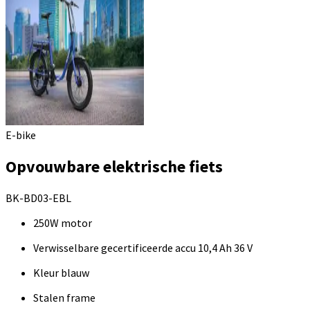
E-bike
Opvouwbare elektrische fiets
BK-BD03-EBL
250W motor
Verwisselbare gecertificeerde accu 10,4 Ah 36 V
Kleur blauw
Stalen frame