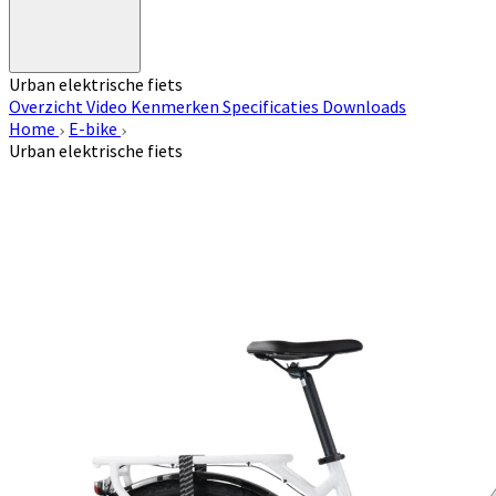
Urban elektrische fiets
Overzicht
Video
Kenmerken
Specificaties
Downloads
Home
E-bike
Urban elektrische fiets