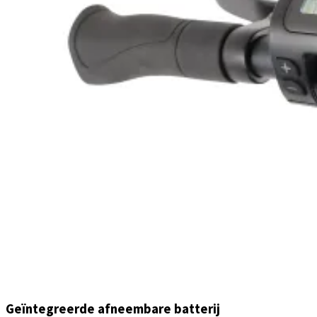
Geïntegreerde afneembare batterij