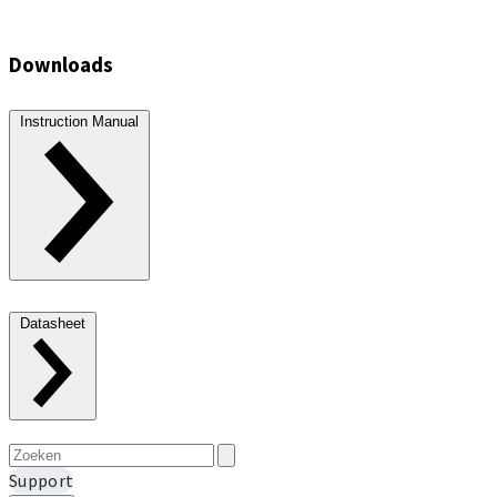
Downloads
Instruction Manual
Datasheet
Support