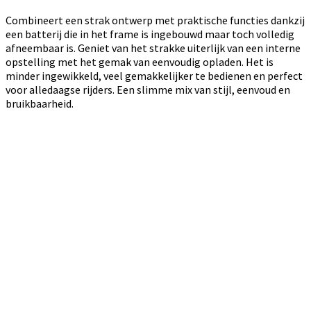
Combineert een strak ontwerp met praktische functies dankzij
een batterij die in het frame is ingebouwd maar toch volledig
afneembaar is. Geniet van het strakke uiterlijk van een interne
opstelling met het gemak van eenvoudig opladen. Het is
minder ingewikkeld, veel gemakkelijker te bedienen en perfect
voor alledaagse rijders. Een slimme mix van stijl, eenvoud en
bruikbaarheid.