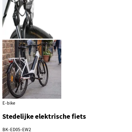
E-bike
Stedelijke elektrische fiets
BK-ED05-EW2