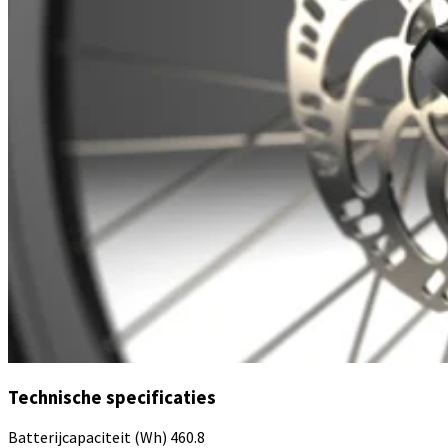
Technische specificaties
Batterijcapaciteit (Wh)
460.8