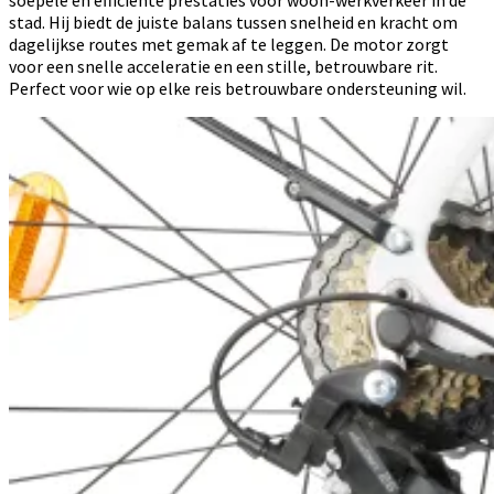
stad. Hij biedt de juiste balans tussen snelheid en kracht om
dagelijkse routes met gemak af te leggen. De motor zorgt
voor een snelle acceleratie en een stille, betrouwbare rit.
Perfect voor wie op elke reis betrouwbare ondersteuning wil.