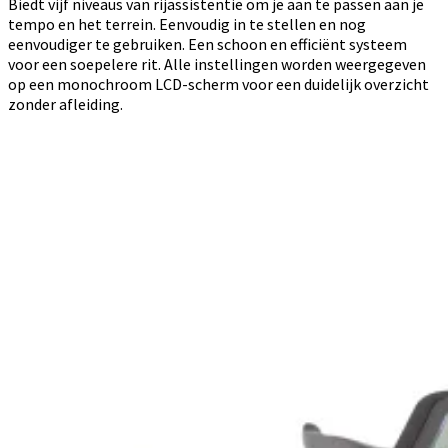
Biedt vijf niveaus van rijassistentie om je aan te passen aan je
tempo en het terrein. Eenvoudig in te stellen en nog
eenvoudiger te gebruiken. Een schoon en efficiënt systeem
voor een soepelere rit. Alle instellingen worden weergegeven
op een monochroom LCD-scherm voor een duidelijk overzicht
zonder afleiding.