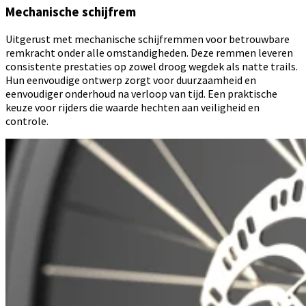
Mechanische schijfrem
Uitgerust met mechanische schijfremmen voor betrouwbare
remkracht onder alle omstandigheden. Deze remmen leveren
consistente prestaties op zowel droog wegdek als natte trails.
Hun eenvoudige ontwerp zorgt voor duurzaamheid en
eenvoudiger onderhoud na verloop van tijd. Een praktische
keuze voor rijders die waarde hechten aan veiligheid en
controle.