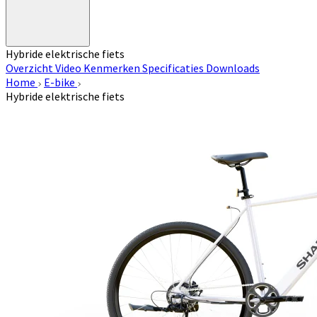
Hybride elektrische fiets
Overzicht
Video
Kenmerken
Specificaties
Downloads
Home
E-bike
Hybride elektrische fiets