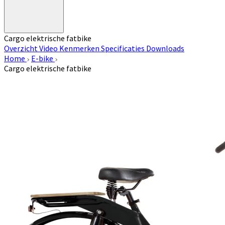
Cargo elektrische fatbike
Overzicht
Video
Kenmerken
Specificaties
Downloads
Home
E-bike
Cargo elektrische fatbike