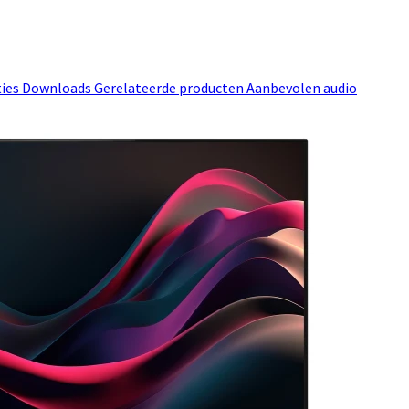
ties
Downloads
Gerelateerde producten
Aanbevolen audio