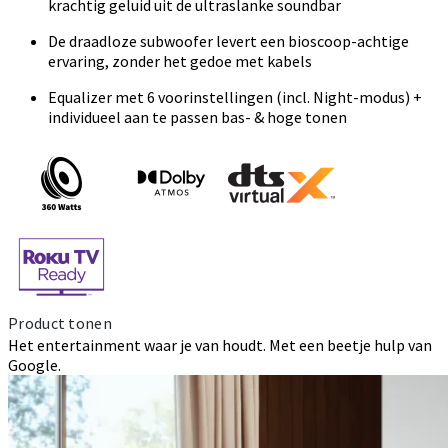
krachtig geluid uit de ultraslanke soundbar
De draadloze subwoofer levert een bioscoop-achtige
ervaring, zonder het gedoe met kabels
Equalizer met 6 voorinstellingen (incl. Night-modus) +
individueel aan te passen bas- & hoge tonen
Product tonen
Het entertainment waar je van houdt. Met een beetje hulp van
Google.