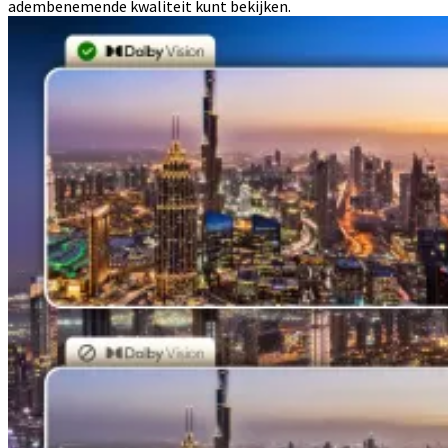
adembenemende kwaliteit kunt bekijken.