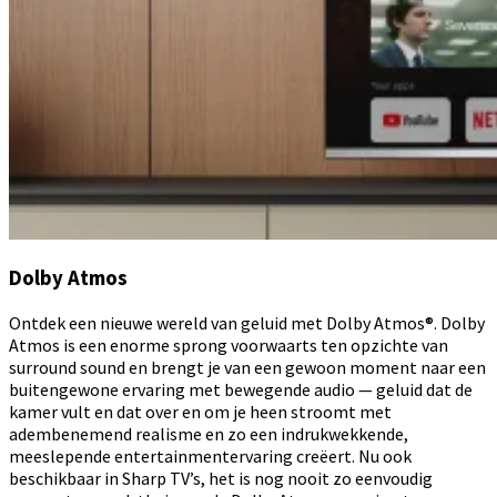
Dolby Atmos
Ontdek een nieuwe wereld van geluid met Dolby Atmos®. Dolby
Atmos is een enorme sprong voorwaarts ten opzichte van
surround sound en brengt je van een gewoon moment naar een
buitengewone ervaring met bewegende audio — geluid dat de
kamer vult en dat over en om je heen stroomt met
adembenemend realisme en zo een indrukwekkende,
meeslepende entertainmentervaring creëert. Nu ook
beschikbaar in Sharp TV’s, het is nog nooit zo eenvoudig