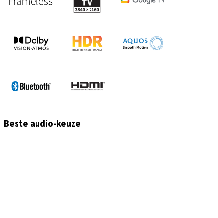
Beste audio-keuze