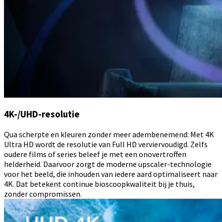
4K-/UHD-resolutie
Qua scherpte en kleuren zonder meer adembenemend: Met 4K
Ultra HD wordt de resolutie van Full HD verviervoudigd. Zelfs
oudere films of series beleef je met een onovertroffen
helderheid. Daarvoor zorgt de moderne upscaler-technologie
voor het beeld, die inhouden van iedere aard optimaliseert naar
4K. Dat betekent continue bioscoopkwaliteit bij je thuis,
zonder compromissen.