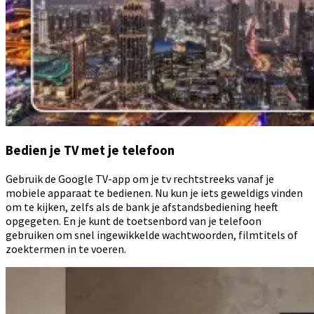
Bedien je TV met je telefoon
Gebruik de Google TV-app om je tv rechtstreeks vanaf je
mobiele apparaat te bedienen. Nu kun je iets geweldigs vinden
om te kijken, zelfs als de bank je afstandsbediening heeft
opgegeten. En je kunt de toetsenbord van je telefoon
gebruiken om snel ingewikkelde wachtwoorden, filmtitels of
zoektermen in te voeren.