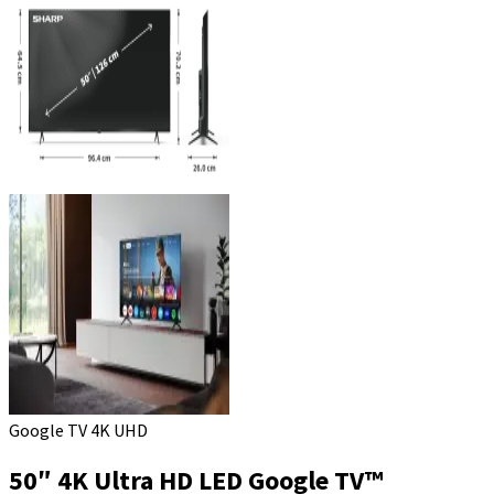
Google TV 4K UHD
50″ 4K Ultra HD LED Google TV™