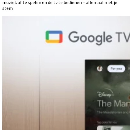
muziek af te spelen en de tv te bedienen – allemaal met je
stem.