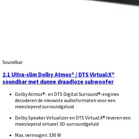
Soundbar
2.1 Ultra-slim Dolby Atmos® / DTS Virtual:X®
soundbar met dunne draadloze subwoofer
Dolby Atmos®- en DTS Digital Surround®-engines
decoderen de nieuwste audioformaten voor een
meeslepend surroundgeluid
Dolby Speaker Virtualizer en DTS Virtual:X® leveren een
meeslepend virtueel 3D-surroundgeluid
Max. vermogen: 330 W