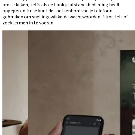
om te kijken, zelfs als de bank je afstandsbediening heeft
opgegeten. En je kunt de toetsenbord van je telefoon
gebruiken om snel ingewikkelde wachtwoorden, filmtitels of
zoektermen in te voeren.