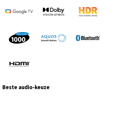
Beste audio-keuze