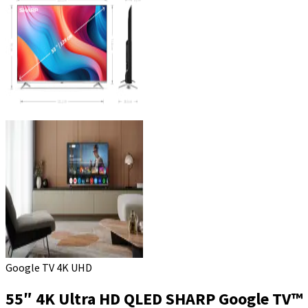
Google TV 4K UHD
55″ 4K Ultra HD QLED SHARP Google TV™