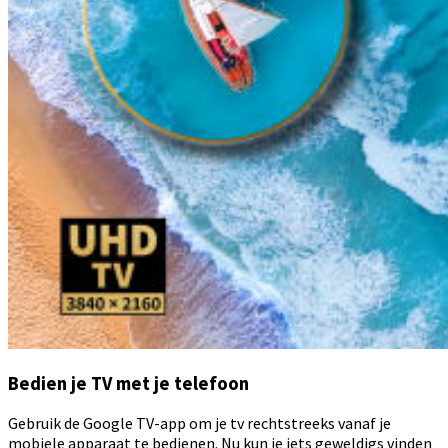
Bedien je TV met je telefoon
Gebruik de Google TV-app om je tv rechtstreeks vanaf je
mobiele apparaat te bedienen. Nu kun je iets geweldigs vinden