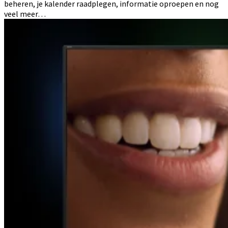
beheren, je kalender raadplegen, informatie oproepen en nog
veel meer…