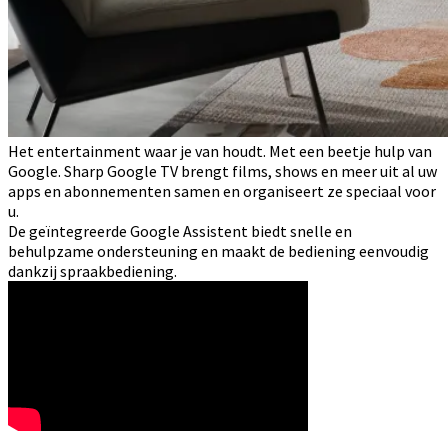
Het entertainment waar je van houdt. Met een beetje hulp van
Google. Sharp Google TV brengt films, shows en meer uit al uw
apps en abonnementen samen en organiseert ze speciaal voor
u.
De geïntegreerde Google Assistent biedt snelle en
behulpzame ondersteuning en maakt de bediening eenvoudig
dankzij spraakbediening.