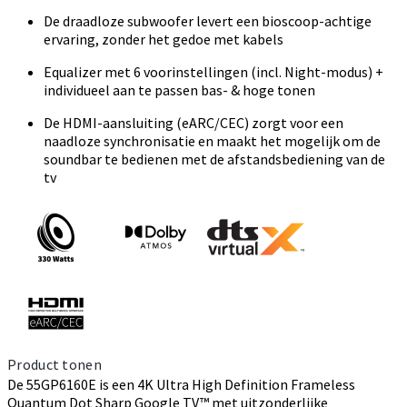
De draadloze subwoofer levert een bioscoop-achtige
ervaring, zonder het gedoe met kabels
Equalizer met 6 voorinstellingen (incl. Night-modus) +
individueel aan te passen bas- & hoge tonen
De HDMI-aansluiting (eARC/CEC) zorgt voor een
naadloze synchronisatie en maakt het mogelijk om de
soundbar te bedienen met de afstandsbediening van de
tv
Product tonen
De 55GP6160E is een 4K Ultra High Definition Frameless
Quantum Dot Sharp Google TV™ met uitzonderlijke