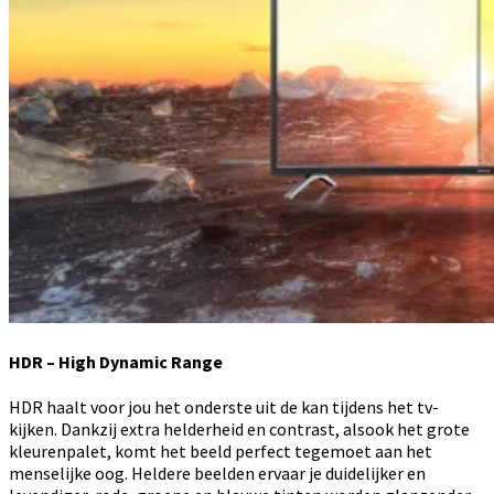
HDR – High Dynamic Range
HDR haalt voor jou het onderste uit de kan tijdens het tv-
kijken. Dankzij extra helderheid en contrast, alsook het grote
kleurenpalet, komt het beeld perfect tegemoet aan het
menselijke oog. Heldere beelden ervaar je duidelijker en