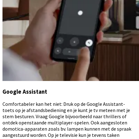
Google Assistant
Comfortabeler kan het niet: Druk op de Google Assistant-
toets op je afstandsbediening en je kunt je tv meteen met je
stem besturen. Vraag Google bijvoorbeeld naar thrillers of
ontdek openstaande multiplayer-spelen. Ook aangesloten
domotica-apparaten zoals bv. lampen kunnen met de spraak
aangestuurd worden. Op je televisie kun je tevens taken