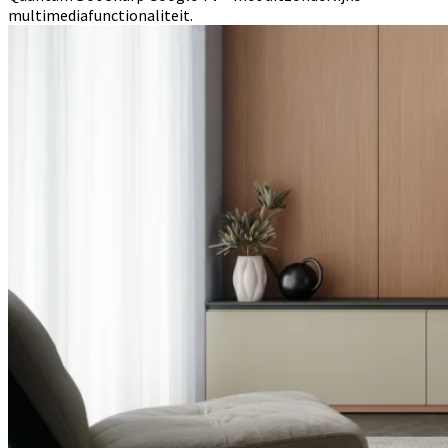
multimediafunctionaliteit.