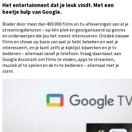
Het entertainment dat je leuk vindt. Met een
beetje hulp van Google.
Blader door meer dan 400.000 films en tv-afleveringen van al je
streamingdiensten – op één plek en georganiseerd op genres
en onderwerpen die jou het meest interesseren. Ontdek nieuwe
films en shows op basis van wat je hebt bekeken en wat je
interesseert, en je kunt zelfs je kijklijst bijwerken en je tv
bedienen – allemaal vanaf je telefoon. Vraag daarnaast aan
Google Assistant om films te vinden, apps te streamen,
muziek af te spelen en de tv te bedienen – allemaal met je
stem.