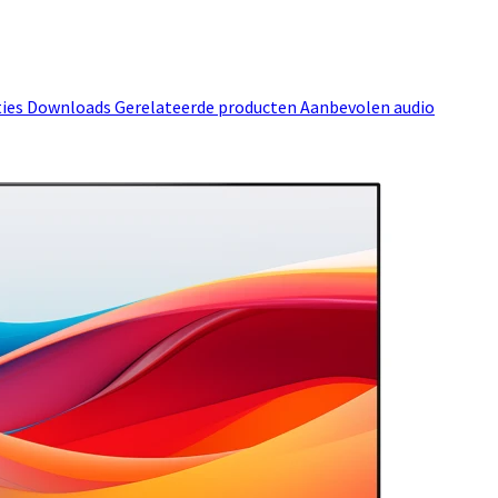
ties
Downloads
Gerelateerde producten
Aanbevolen audio