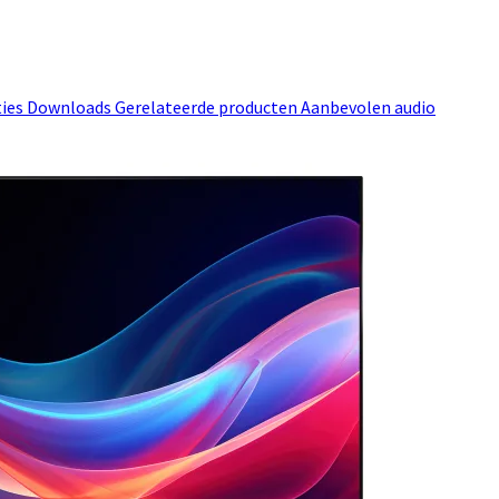
ties
Downloads
Gerelateerde producten
Aanbevolen audio