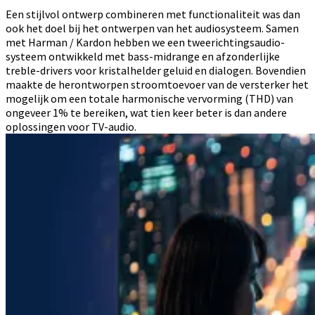
Een stijlvol ontwerp combineren met functionaliteit was dan
ook het doel bij het ontwerpen van het audiosysteem. Samen
met Harman / Kardon hebben we een tweerichtingsaudio-
systeem ontwikkeld met bass-midrange en afzonderlijke
treble-drivers voor kristalhelder geluid en dialogen. Bovendien
maakte de herontworpen stroomtoevoer van de versterker het
mogelijk om een totale harmonische vervorming (THD) van
ongeveer 1% te bereiken, wat tien keer beter is dan andere
oplossingen voor TV-audio.