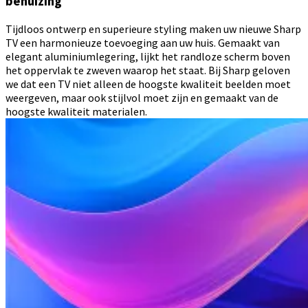
behuizing
Tijdloos ontwerp en superieure styling maken uw nieuwe Sharp
TV een harmonieuze toevoeging aan uw huis. Gemaakt van
elegant aluminiumlegering, lijkt het randloze scherm boven
het oppervlak te zweven waarop het staat. Bij Sharp geloven
we dat een TV niet alleen de hoogste kwaliteit beelden moet
weergeven, maar ook stijlvol moet zijn en gemaakt van de
hoogste kwaliteit materialen.