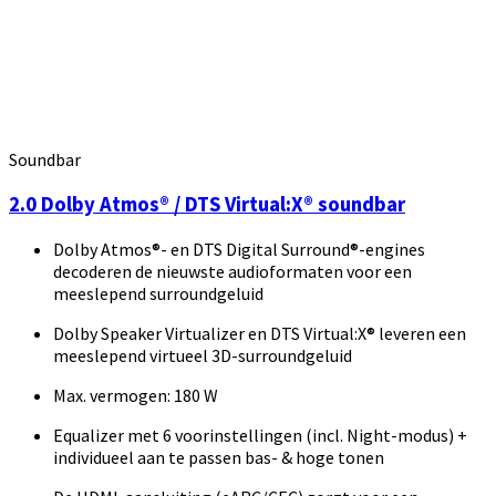
Soundbar
2.0 Dolby Atmos® / DTS Virtual:X® soundbar
Dolby Atmos®- en DTS Digital Surround®-engines
decoderen de nieuwste audioformaten voor een
meeslepend surroundgeluid
Dolby Speaker Virtualizer en DTS Virtual:X® leveren een
meeslepend virtueel 3D-surroundgeluid
Max. vermogen: 180 W
Equalizer met 6 voorinstellingen (incl. Night-modus) +
individueel aan te passen bas- & hoge tonen