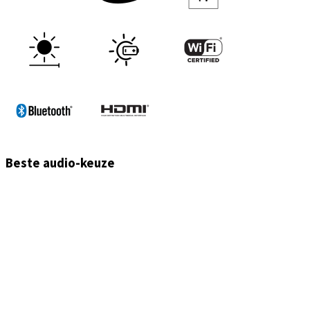
Beste audio-keuze