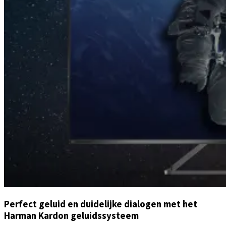
Perfect geluid en duidelijke dialogen met het
Harman Kardon geluidssysteem