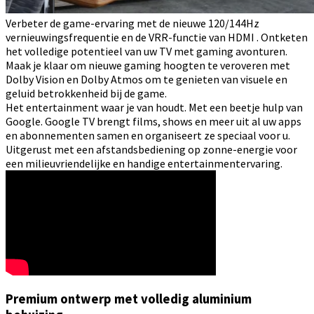
Verbeter de game-ervaring met de nieuwe 120/144Hz
vernieuwingsfrequentie en de VRR-functie van HDMI . Ontketen
het volledige potentieel van uw TV met gaming avonturen.
Maak je klaar om nieuwe gaming hoogten te veroveren met
Dolby Vision en Dolby Atmos om te genieten van visuele en
geluid betrokkenheid bij de game.
Het entertainment waar je van houdt. Met een beetje hulp van
Google. Google TV brengt films, shows en meer uit al uw apps
en abonnementen samen en organiseert ze speciaal voor u.
Uitgerust met een afstandsbediening op zonne-energie voor
een milieuvriendelijke en handige entertainmentervaring.
Premium ontwerp met volledig aluminium