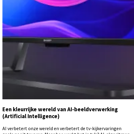
Een kleurrijke wereld van AI-beeldverwerking
(Artificial Intelligence)
AI verbetert onze wereld en verbetert de tv-kijkervaringen