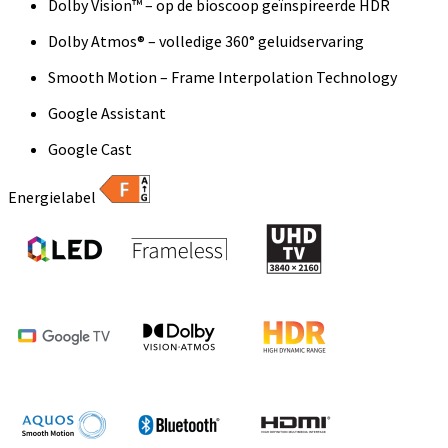
Dolby Vision™ – op de bioscoop geïnspireerde HDR
Dolby Atmos® – volledige 360° geluidservaring
Smooth Motion – Frame Interpolation Technology
Google Assistant
Google Cast
Energielabel