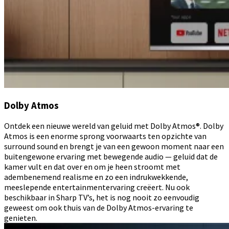
Dolby Atmos
Ontdek een nieuwe wereld van geluid met Dolby Atmos®. Dolby
Atmos is een enorme sprong voorwaarts ten opzichte van
surround sound en brengt je van een gewoon moment naar een
buitengewone ervaring met bewegende audio — geluid dat de
kamer vult en dat over en om je heen stroomt met
adembenemend realisme en zo een indrukwekkende,
meeslepende entertainmentervaring creëert. Nu ook
beschikbaar in Sharp TV’s, het is nog nooit zo eenvoudig
geweest om ook thuis van de Dolby Atmos-ervaring te
genieten.