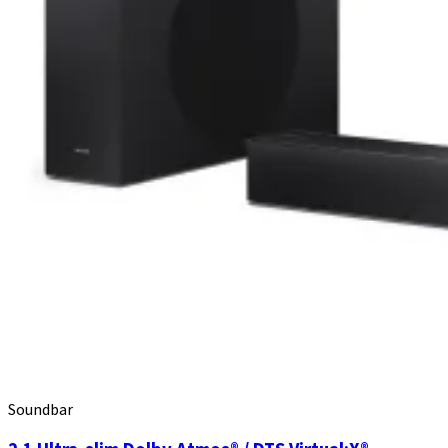
Soundbar