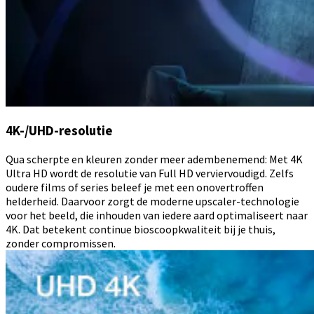
4K-/UHD-resolutie
Qua scherpte en kleuren zonder meer adembenemend: Met 4K
Ultra HD wordt de resolutie van Full HD verviervoudigd. Zelfs
oudere films of series beleef je met een onovertroffen
helderheid. Daarvoor zorgt de moderne upscaler-technologie
voor het beeld, die inhouden van iedere aard optimaliseert naar
4K. Dat betekent continue bioscoopkwaliteit bij je thuis,
zonder compromissen.