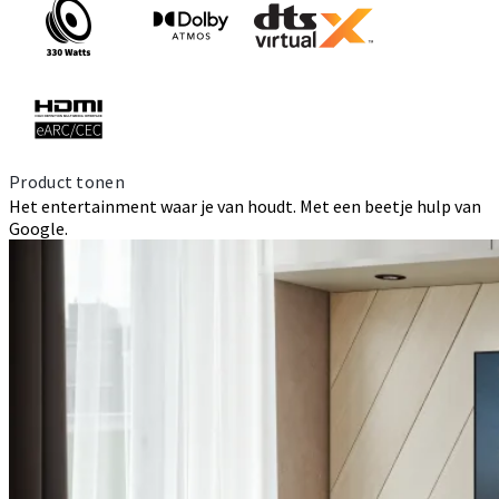
Product tonen
Het entertainment waar je van houdt. Met een beetje hulp van
Google.