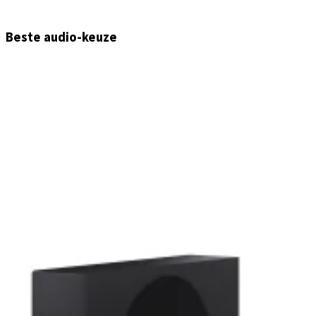
Beste audio-keuze