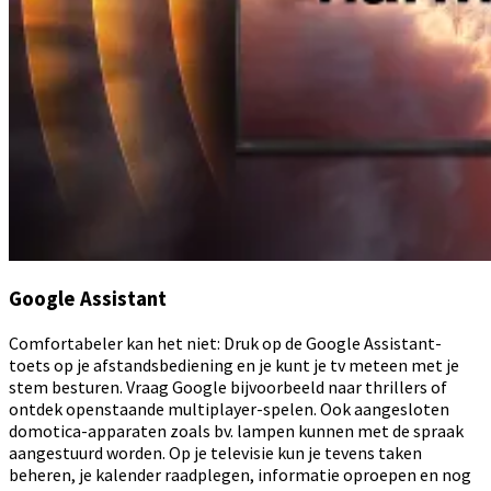
Google Assistant
Comfortabeler kan het niet: Druk op de Google Assistant-
toets op je afstandsbediening en je kunt je tv meteen met je
stem besturen. Vraag Google bijvoorbeeld naar thrillers of
ontdek openstaande multiplayer-spelen. Ook aangesloten
domotica-apparaten zoals bv. lampen kunnen met de spraak
aangestuurd worden. Op je televisie kun je tevens taken
beheren, je kalender raadplegen, informatie oproepen en nog