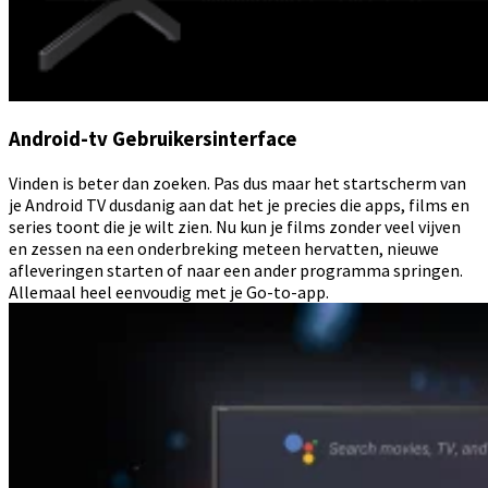
Android-tv Gebruikersinterface
Vinden is beter dan zoeken. Pas dus maar het startscherm van
je Android TV dusdanig aan dat het je precies die apps, films en
series toont die je wilt zien. Nu kun je films zonder veel vijven
en zessen na een onderbreking meteen hervatten, nieuwe
afleveringen starten of naar een ander programma springen.
Allemaal heel eenvoudig met je Go-to-app.