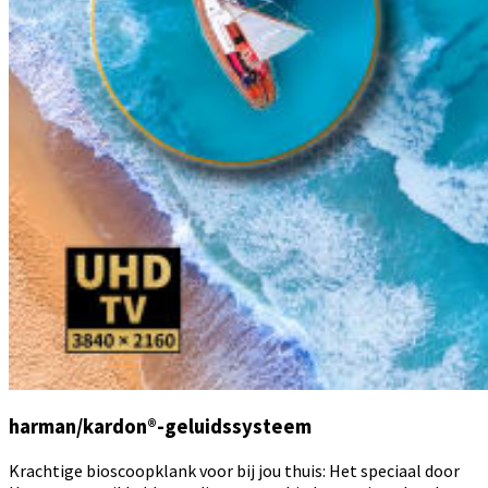
harman/kardon®-geluidssysteem
Krachtige bioscoopklank voor bij jou thuis: Het speciaal door