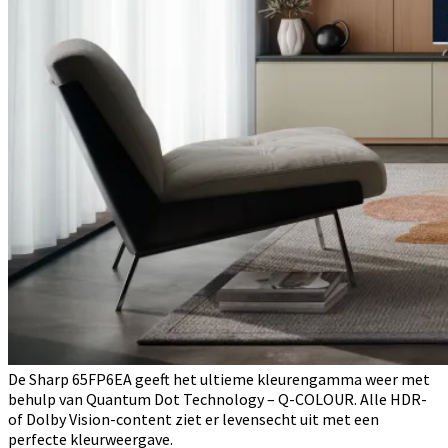
De Sharp 65FP6EA geeft het ultieme kleurengamma weer met
behulp van Quantum Dot Technology – Q-COLOUR. Alle HDR-
of Dolby Vision-content ziet er levensecht uit met een
perfecte kleurweergave.