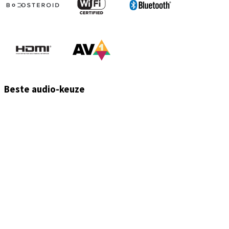
Beste audio-keuze