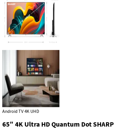
Android TV 4K UHD
65″ 4K Ultra HD Quantum Dot SHARP