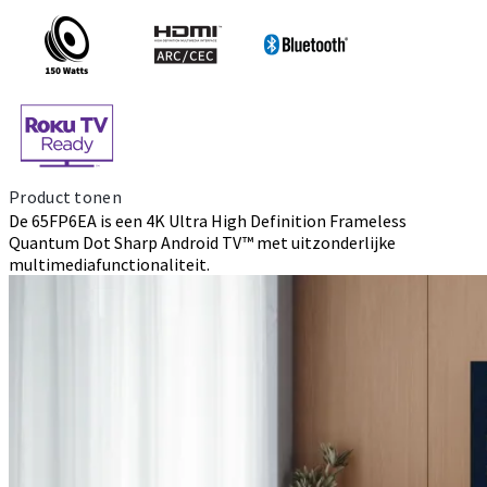
Product tonen
De 65FP6EA is een 4K Ultra High Definition Frameless
Quantum Dot Sharp Android TV™ met uitzonderlijke
multimediafunctionaliteit.