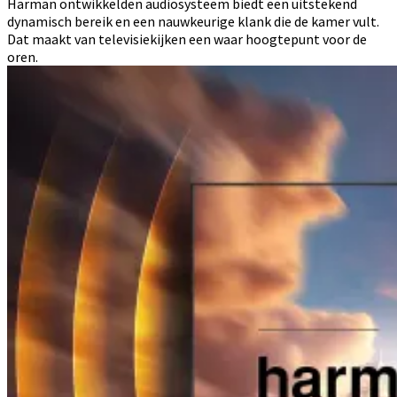
Harman ontwikkelden audiosysteem biedt een uitstekend
dynamisch bereik en een nauwkeurige klank die de kamer vult.
Dat maakt van televisiekijken een waar hoogtepunt voor de
oren.