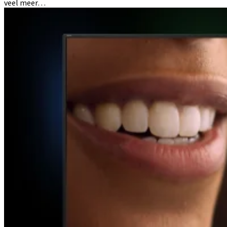
veel meer…