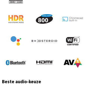
Beste audio-keuze