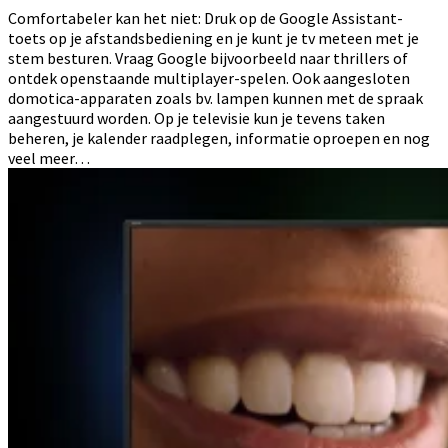
Comfortabeler kan het niet: Druk op de Google Assistant-
toets op je afstandsbediening en je kunt je tv meteen met je
stem besturen. Vraag Google bijvoorbeeld naar thrillers of
ontdek openstaande multiplayer-spelen. Ook aangesloten
domotica-apparaten zoals bv. lampen kunnen met de spraak
aangestuurd worden. Op je televisie kun je tevens taken
beheren, je kalender raadplegen, informatie oproepen en nog
veel meer…