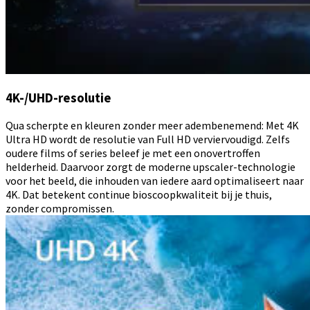
4K-/UHD-resolutie
Qua scherpte en kleuren zonder meer adembenemend: Met 4K
Ultra HD wordt de resolutie van Full HD verviervoudigd. Zelfs
oudere films of series beleef je met een onovertroffen
helderheid. Daarvoor zorgt de moderne upscaler-technologie
voor het beeld, die inhouden van iedere aard optimaliseert naar
4K. Dat betekent continue bioscoopkwaliteit bij je thuis,
zonder compromissen.