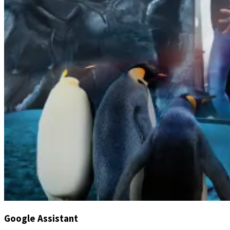
Google Assistant