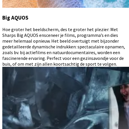
Big AQUOS
Hoe groter het beeldscherm, des te groter het plezier: Met
Sharps Big AQUOS ensceneer je films, programma’s en dies
meer helemaal opnieuw. Het beeld overtuigt met bijzonder
gedetailleerde dynamische indrukken: spectaculaire opnamen,
zoals bv. bij actiefilms en natuurdocumentaires, worden een
fascinerende ervaring. Perfect voor een gezinsavondje voor de
buis, of om met zijn allen koortsachtig de sport te volgen.