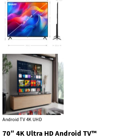
Android TV 4K UHD
70″ 4K Ultra HD Android TV™