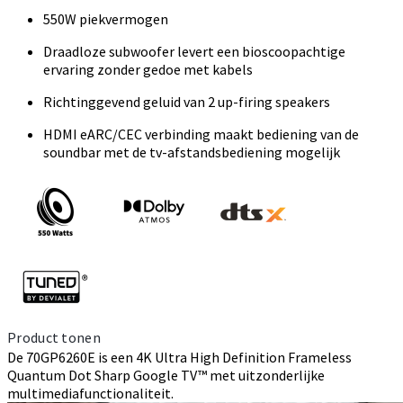
550W piekvermogen
Draadloze subwoofer levert een bioscoopachtige
ervaring zonder gedoe met kabels
Richtinggevend geluid van 2 up-firing speakers
HDMI eARC/CEC verbinding maakt bediening van de
soundbar met de tv-afstandsbediening mogelijk
Product tonen
De 70GP6260E is een 4K Ultra High Definition Frameless
Quantum Dot Sharp Google TV™ met uitzonderlijke
multimediafunctionaliteit.