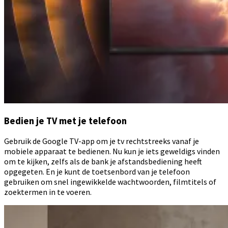
Bedien je TV met je telefoon
Gebruik de Google TV-app om je tv rechtstreeks vanaf je
mobiele apparaat te bedienen. Nu kun je iets geweldigs vinden
om te kijken, zelfs als de bank je afstandsbediening heeft
opgegeten. En je kunt de toetsenbord van je telefoon
gebruiken om snel ingewikkelde wachtwoorden, filmtitels of
zoektermen in te voeren.