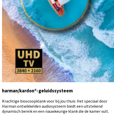
harman/kardon®-geluidssysteem
Krachtige bioscoopklank voor bij jou thuis: Het speciaal door
Harman ontwikkelden audiosysteem biedt een uitstekend
dynamisch bereik en een nauwkeurige klank die de kamer vult.