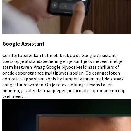
Google Assistant
Comfortabeler kan het niet: Druk op de Google Assistant-
toets op je afstandsbediening en je kunt je tv meteen met je
stem besturen. Vraag Google bijvoorbeeld naar thrillers of
ontdek openstaande multiplayer-spelen. Ook aangesloten
domotica-apparaten zoals bv. lampen kunnen met de spraak
aangestuurd worden. Op je televisie kun je tevens taken
beheren, je kalender raadplegen, informatie oproepen en nog
veel meer…