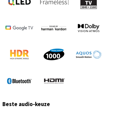
Beste audio-keuze