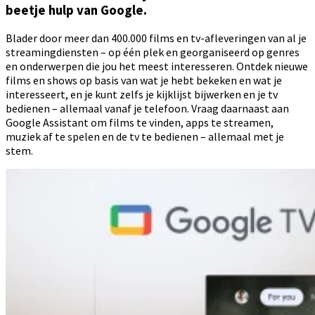
beetje hulp van Google.
Blader door meer dan 400.000 films en tv-afleveringen van al je
streamingdiensten – op één plek en georganiseerd op genres
en onderwerpen die jou het meest interesseren. Ontdek nieuwe
films en shows op basis van wat je hebt bekeken en wat je
interesseert, en je kunt zelfs je kijklijst bijwerken en je tv
bedienen – allemaal vanaf je telefoon. Vraag daarnaast aan
Google Assistant om films te vinden, apps te streamen,
muziek af te spelen en de tv te bedienen – allemaal met je
stem.