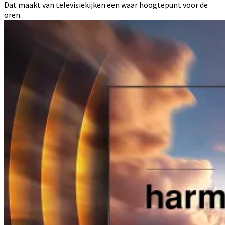
Dat maakt van televisiekijken een waar hoogtepunt voor de
oren.