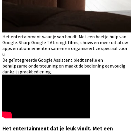
Het entertainment waar je van houdt. Met een beetje hulp van
Google. Sharp Google TV brengt films, shows en meer uit al uw
apps en abonnementen samen en organiseert ze speciaal voor
u.
De geïntegreerde Google Assistent biedt snelle en
behulpzame ondersteuning en maakt de bediening eenvoudig
dankzij spraakbediening.
Het entertainment dat je leuk vindt. Met een