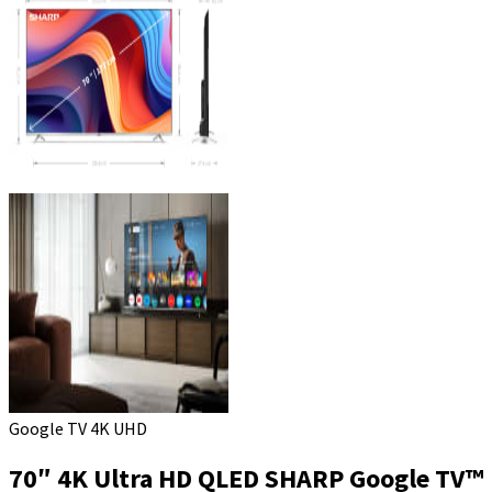
Google TV 4K UHD
70″ 4K Ultra HD QLED SHARP Google TV™