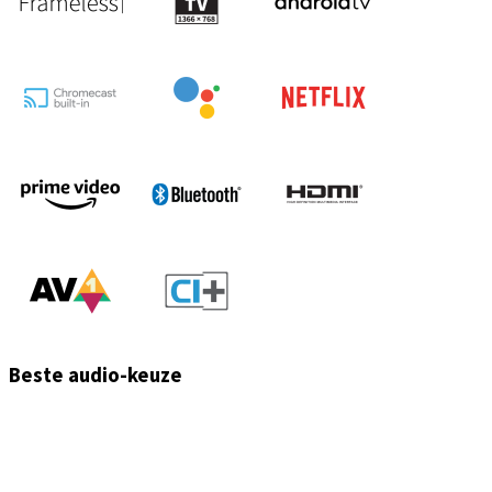
Beste audio-keuze