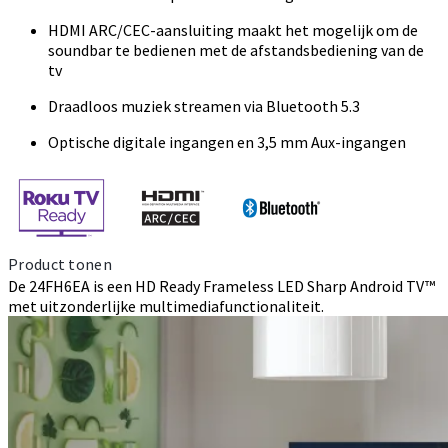
HDMI ARC/CEC-aansluiting maakt het mogelijk om de
soundbar te bedienen met de afstandsbediening van de
tv
Draadloos muziek streamen via Bluetooth 5.3
Optische digitale ingangen en 3,5 mm Aux-ingangen
Product tonen
De 24FH6EA is een HD Ready Frameless LED Sharp Android TV™
met uitzonderlijke multimediafunctionaliteit.