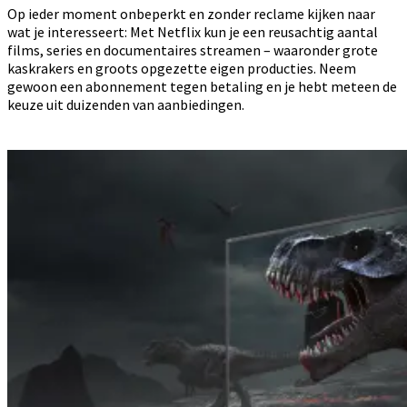
Op ieder moment onbeperkt en zonder reclame kijken naar
wat je interesseert: Met Netflix kun je een reusachtig aantal
films, series en documentaires streamen – waaronder grote
kaskrakers en groots opgezette eigen producties. Neem
gewoon een abonnement tegen betaling en je hebt meteen de
keuze uit duizenden van aanbiedingen.