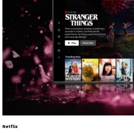
Netflix