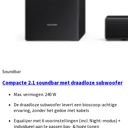
Soundbar
Compacte 2.1 soundbar met draadloze subwoofer
Max. vermogen: 240 W
De draadloze subwoofer levert een bioscoop-achtige
ervaring, zonder het gedoe met kabels
Equalizer met 6 voorinstellingen (incl. Night-modus) +
individueel aan te passen bas- & hoge tonen