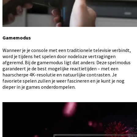
Gamemodus
Wanneer je je console met een traditionele televisie verbindt,
word je tijdens het spelen door nodeloze vertragingen
afgeremd. Bij de gamemodus ligt dat anders: Deze spelmodus
garandeert je de best mogelijke reactietijden – met een
haarscherpe 4K-resolutie en natuurlijke contrasten. Je
favoriete spelen zullen je weer fascineren en je kunt je nog
dieper in je games onderdompelen.