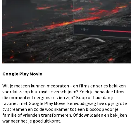
Google Play Movie
Wil je meteen kunnen meepraten – en films en series bekijken
voordat ze op blu-raydisc verschijnen? Zoek je bepaalde films
die momenteel nergens te zien zijn? Koop of huur dan je
favoriet met Google Play Movie. Eenvoudigweg live op je grote
tv streamen en zo de woonkamer tot een bioscoop voor je
familie of vrienden transformeren. Of downloaden en bekijken
wanneer het je goed uitkomt.