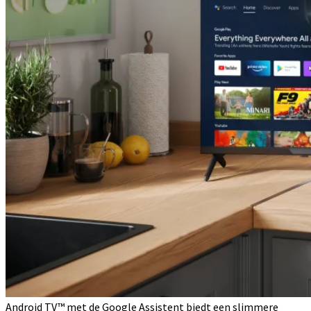
Android TV™ met de Google Assistent biedt een slimmere