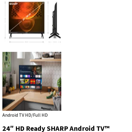
Android TV HD/Full HD
24″ HD Ready SHARP Android TV™