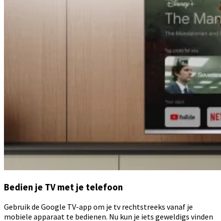
Bedien je TV met je telefoon
Gebruik de Google TV-app om je tv rechtstreeks vanaf je
mobiele apparaat te bedienen. Nu kun je iets geweldigs vinden