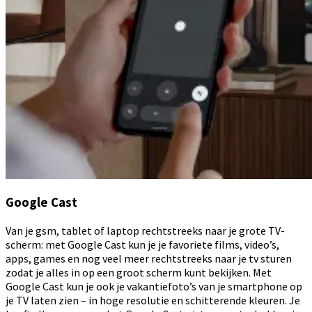
Google Cast
Van je gsm, tablet of laptop rechtstreeks naar je grote TV-
scherm: met Google Cast kun je je favoriete films, video’s,
apps, games en nog veel meer rechtstreeks naar je tv sturen
zodat je alles in op een groot scherm kunt bekijken. Met
Google Cast kun je ook je vakantiefoto’s van je smartphone op
je TV laten zien – in hoge resolutie en schitterende kleuren. Je