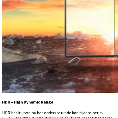
HDR – High Dynamic Range
HDR haalt voor jou het onderste uit de kan tijdens het tv-