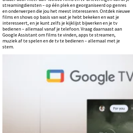
streamingdiensten – op één plek en georganiseerd op genres
en onderwerpen die jou het meest interesseren. Ontdek nieuwe
films en shows op basis van wat je hebt bekeken en wat je
interesseert, en je kunt zelfs je kijklijst bijwerken en je tv
bedienen – allemaal vanaf je telefoon. Vraag daarnaast aan
Google Assistant om films te vinden, apps te streamen,
muziek af te spelen en de tv te bedienen – allemaal met je
stem.