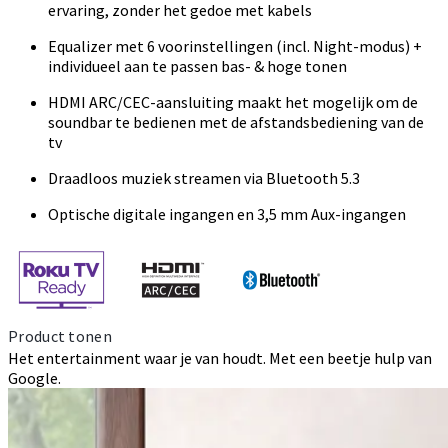
ervaring, zonder het gedoe met kabels
Equalizer met 6 voorinstellingen (incl. Night-modus) +
individueel aan te passen bas- & hoge tonen
HDMI ARC/CEC-aansluiting maakt het mogelijk om de
soundbar te bedienen met de afstandsbediening van de
tv
Draadloos muziek streamen via Bluetooth 5.3
Optische digitale ingangen en 3,5 mm Aux-ingangen
Product tonen
Het entertainment waar je van houdt. Met een beetje hulp van
Google.