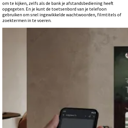
om te kijken, zelfs als de bank je afstandsbediening heeft
opgegeten. En je kunt de toetsenbord van je telefoon
gebruiken om snel ingewikkelde wachtwoorden, filmtitels of
zoektermen in te voeren.