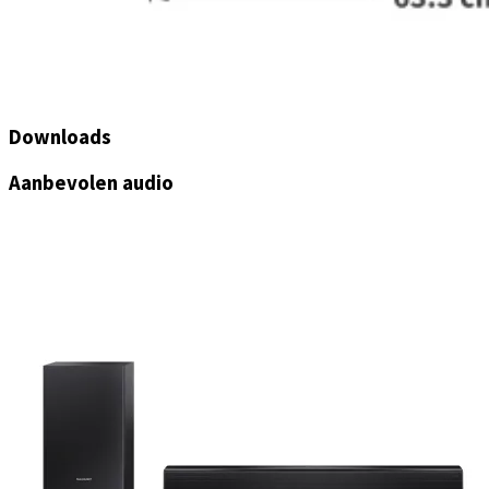
Downloads
Aanbevolen audio