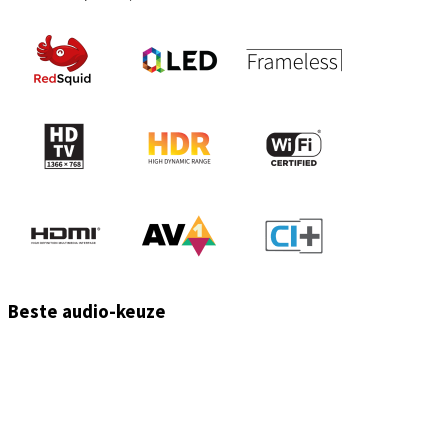
Beste audio-keuze