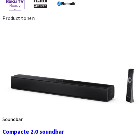
Product tonen
Soundbar
Compacte 2.0 soundbar