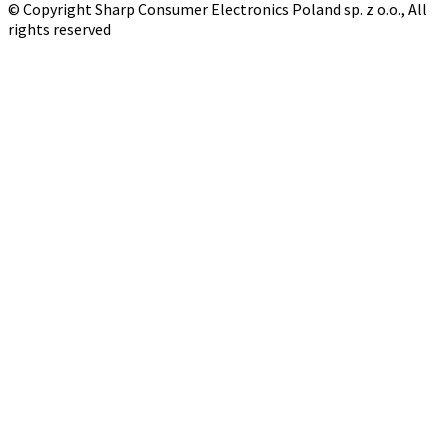
© Copyright Sharp Consumer Electronics Poland sp. z o.o., All
rights reserved