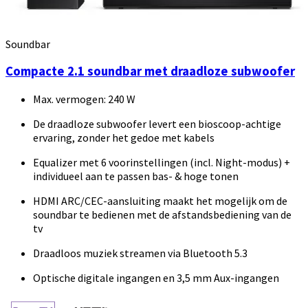
Soundbar
Compacte 2.1 soundbar met draadloze subwoofer
Max. vermogen: 240 W
De draadloze subwoofer levert een bioscoop-achtige
ervaring, zonder het gedoe met kabels
Equalizer met 6 voorinstellingen (incl. Night-modus) +
individueel aan te passen bas- & hoge tonen
HDMI ARC/CEC-aansluiting maakt het mogelijk om de
soundbar te bedienen met de afstandsbediening van de
tv
Draadloos muziek streamen via Bluetooth 5.3
Optische digitale ingangen en 3,5 mm Aux-ingangen