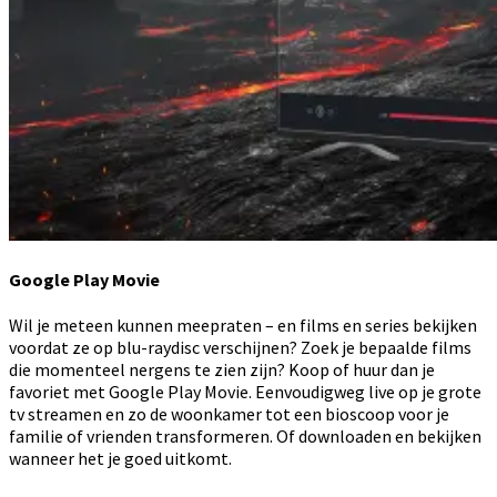
Google Play Movie
Wil je meteen kunnen meepraten – en films en series bekijken
voordat ze op blu-raydisc verschijnen? Zoek je bepaalde films
die momenteel nergens te zien zijn? Koop of huur dan je
favoriet met Google Play Movie. Eenvoudigweg live op je grote
tv streamen en zo de woonkamer tot een bioscoop voor je
familie of vrienden transformeren. Of downloaden en bekijken
wanneer het je goed uitkomt.