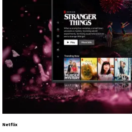
Netflix