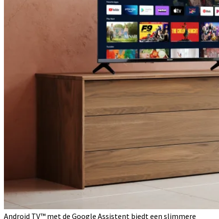
Android TV™ met de Google Assistent biedt een slimmere