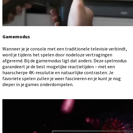
Gamemodus
Wanneer je je console met een traditionele televisie verbindt,
word je tijdens het spelen door nodeloze vertragingen
afgeremd. Bij de gamemodus ligt dat anders: Deze spelmodus
garandeert je de best mogelijke reactietijden – met een
haarscherpe 4K-resolutie en natuurlijke contrasten. Je
favoriete spelen zullen je weer fascineren en je kunt je nog
dieper in je games onderdompelen.