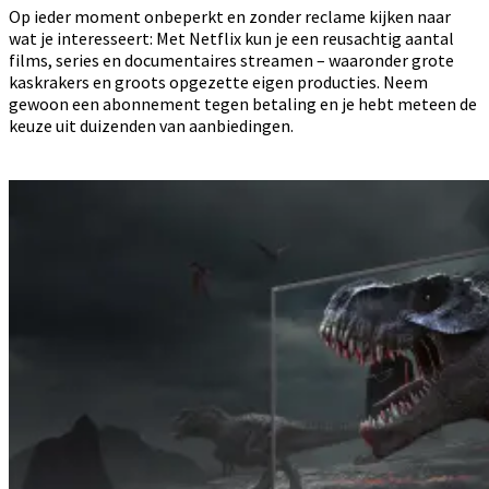
Op ieder moment onbeperkt en zonder reclame kijken naar
wat je interesseert: Met Netflix kun je een reusachtig aantal
films, series en documentaires streamen – waaronder grote
kaskrakers en groots opgezette eigen producties. Neem
gewoon een abonnement tegen betaling en je hebt meteen de
keuze uit duizenden van aanbiedingen.