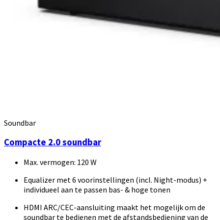
Soundbar
Compacte 2.0 soundbar
Max. vermogen: 120 W
Equalizer met 6 voorinstellingen (incl. Night-modus) +
individueel aan te passen bas- & hoge tonen
HDMI ARC/CEC-aansluiting maakt het mogelijk om de
soundbar te bedienen met de afstandsbediening van de