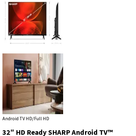
Android TV HD/Full HD
32″ HD Ready SHARP Android TV™