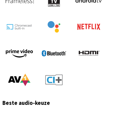
Beste audio-keuze