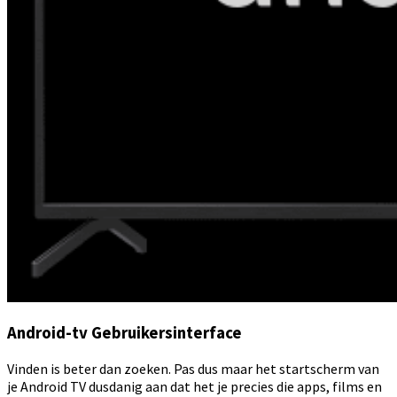
Android-tv Gebruikersinterface
Vinden is beter dan zoeken. Pas dus maar het startscherm van
je Android TV dusdanig aan dat het je precies die apps, films en