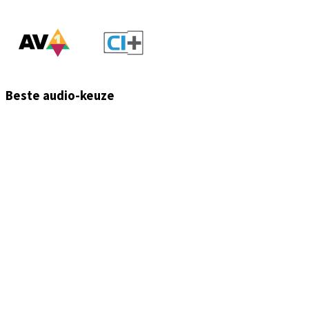
Beste audio-keuze