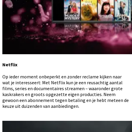
Netflix
Op ieder moment onbeperkt en zonder reclame kijken naar
wat je interesseert: Met Netflix kun je een reusachtig aantal
films, series en documentaires streamen – waaronder grote
kaskrakers en groots opgezette eigen producties. Neem
gewoon een abonnement tegen betaling en je hebt meteen de
keuze uit duizenden van aanbiedingen.