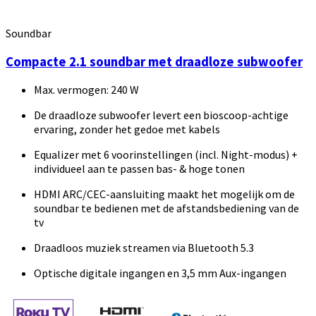
Soundbar
Compacte 2.1 soundbar met draadloze subwoofer
Max. vermogen: 240 W
De draadloze subwoofer levert een bioscoop-achtige
ervaring, zonder het gedoe met kabels
Equalizer met 6 voorinstellingen (incl. Night-modus) +
individueel aan te passen bas- & hoge tonen
HDMI ARC/CEC-aansluiting maakt het mogelijk om de
soundbar te bedienen met de afstandsbediening van de
tv
Draadloos muziek streamen via Bluetooth 5.3
Optische digitale ingangen en 3,5 mm Aux-ingangen