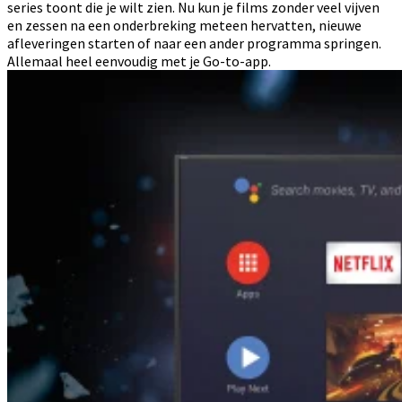
series toont die je wilt zien. Nu kun je films zonder veel vijven
en zessen na een onderbreking meteen hervatten, nieuwe
afleveringen starten of naar een ander programma springen.
Allemaal heel eenvoudig met je Go-to-app.