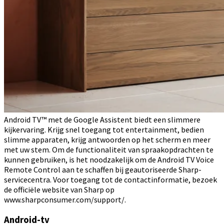
Android TV™ met de Google Assistent biedt een slimmere
kijkervaring. Krijg snel toegang tot entertainment, bedien
slimme apparaten, krijg antwoorden op het scherm en meer
met uw stem. Om de functionaliteit van spraakopdrachten te
kunnen gebruiken, is het noodzakelijk om de Android TV Voice
Remote Control aan te schaffen bij geautoriseerde Sharp-
servicecentra. Voor toegang tot de contactinformatie, bezoek
de officiële website van Sharp op
www.sharpconsumer.com/support/.
Android-tv