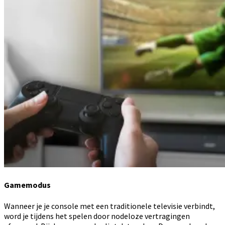
Gamemodus
Wanneer je je console met een traditionele televisie verbindt,
word je tijdens het spelen door nodeloze vertragingen