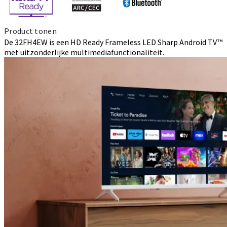
Product tonen
De 32FH4EW is een HD Ready Frameless LED Sharp Android TV™
met uitzonderlijke multimediafunctionaliteit.