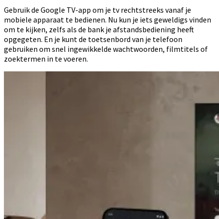
Gebruik de Google TV-app om je tv rechtstreeks vanaf je
mobiele apparaat te bedienen. Nu kun je iets geweldigs vinden
om te kijken, zelfs als de bank je afstandsbediening heeft
opgegeten. En je kunt de toetsenbord van je telefoon
gebruiken om snel ingewikkelde wachtwoorden, filmtitels of
zoektermen in te voeren.