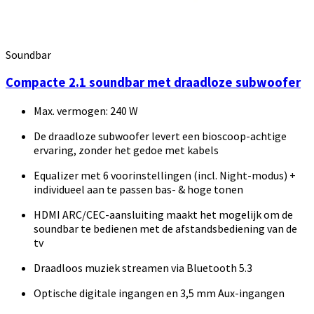
Soundbar
Compacte 2.1 soundbar met draadloze subwoofer
Max. vermogen: 240 W
De draadloze subwoofer levert een bioscoop-achtige
ervaring, zonder het gedoe met kabels
Equalizer met 6 voorinstellingen (incl. Night-modus) +
individueel aan te passen bas- & hoge tonen
HDMI ARC/CEC-aansluiting maakt het mogelijk om de
soundbar te bedienen met de afstandsbediening van de
tv
Draadloos muziek streamen via Bluetooth 5.3
Optische digitale ingangen en 3,5 mm Aux-ingangen