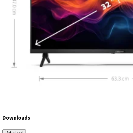
Downloads
Datasheet