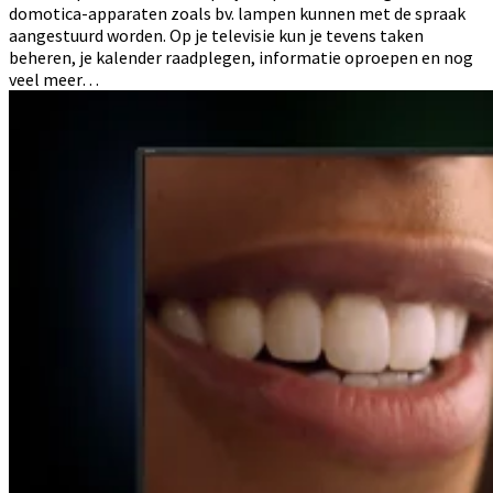
domotica-apparaten zoals bv. lampen kunnen met de spraak
aangestuurd worden. Op je televisie kun je tevens taken
beheren, je kalender raadplegen, informatie oproepen en nog
veel meer…