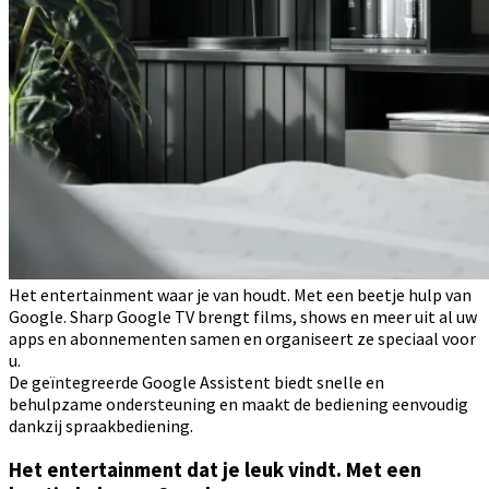
Het entertainment waar je van houdt. Met een beetje hulp van
Google. Sharp Google TV brengt films, shows en meer uit al uw
apps en abonnementen samen en organiseert ze speciaal voor
u.
De geïntegreerde Google Assistent biedt snelle en
behulpzame ondersteuning en maakt de bediening eenvoudig
dankzij spraakbediening.
Het entertainment dat je leuk vindt. Met een