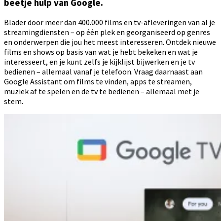
beetje hulp van Google.
Blader door meer dan 400.000 films en tv-afleveringen van al je
streamingdiensten – op één plek en georganiseerd op genres
en onderwerpen die jou het meest interesseren. Ontdek nieuwe
films en shows op basis van wat je hebt bekeken en wat je
interesseert, en je kunt zelfs je kijklijst bijwerken en je tv
bedienen – allemaal vanaf je telefoon. Vraag daarnaast aan
Google Assistant om films te vinden, apps te streamen,
muziek af te spelen en de tv te bedienen – allemaal met je
stem.