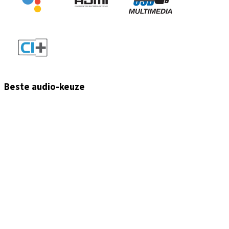
Beste audio-keuze