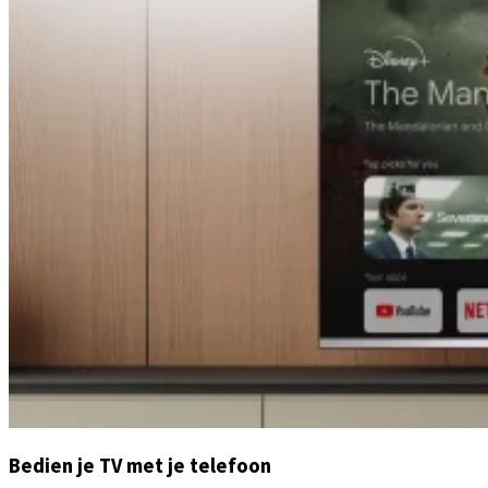
Bedien je TV met je telefoon