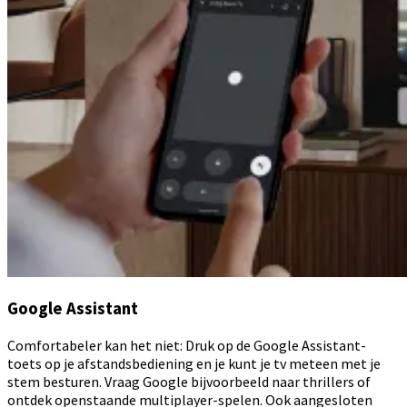
Google Assistant
Comfortabeler kan het niet: Druk op de Google Assistant-
toets op je afstandsbediening en je kunt je tv meteen met je
stem besturen. Vraag Google bijvoorbeeld naar thrillers of
ontdek openstaande multiplayer-spelen. Ook aangesloten