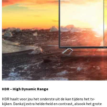
HDR – High Dynamic Range
HDR haalt voor jou het onderste uit de kan tijdens het tv-
kijken. Dankzij extra helderheid en contrast, alsook het grote