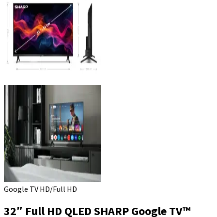
Google TV HD/Full HD
32″ Full HD QLED SHARP Google TV™