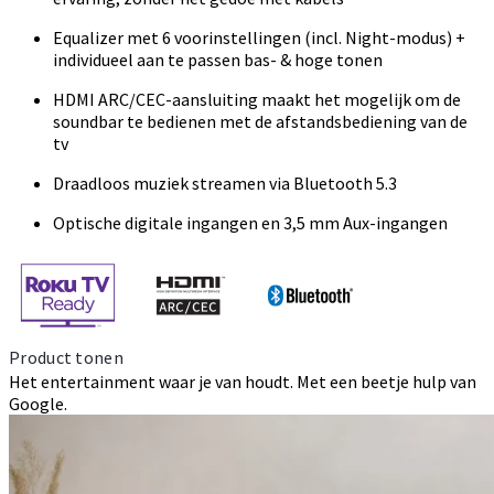
Equalizer met 6 voorinstellingen (incl. Night-modus) +
individueel aan te passen bas- & hoge tonen
HDMI ARC/CEC-aansluiting maakt het mogelijk om de
soundbar te bedienen met de afstandsbediening van de
tv
Draadloos muziek streamen via Bluetooth 5.3
Optische digitale ingangen en 3,5 mm Aux-ingangen
Product tonen
Het entertainment waar je van houdt. Met een beetje hulp van
Google.