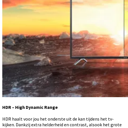
HDR – High Dynamic Range
HDR haalt voor jou het onderste uit de kan tijdens het tv-
kijken. Dankzij extra helderheid en contrast, alsook het grote