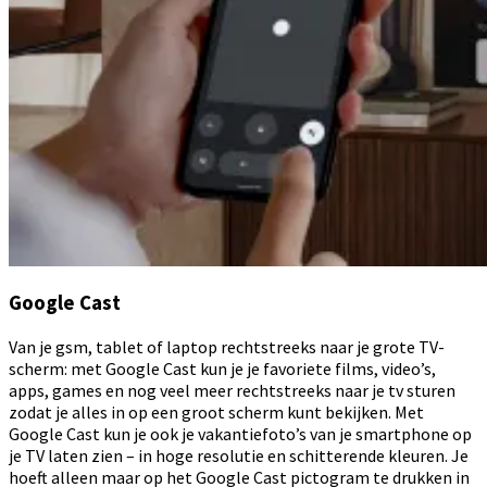
Google Cast
Van je gsm, tablet of laptop rechtstreeks naar je grote TV-
scherm: met Google Cast kun je je favoriete films, video’s,
apps, games en nog veel meer rechtstreeks naar je tv sturen
zodat je alles in op een groot scherm kunt bekijken. Met
Google Cast kun je ook je vakantiefoto’s van je smartphone op
je TV laten zien – in hoge resolutie en schitterende kleuren. Je
hoeft alleen maar op het Google Cast pictogram te drukken in