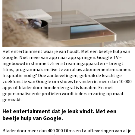
Het entertainment waar je van houdt. Met een beetje hulp van
Google. Niet meer van app naar app springen. Google TV –
ingebouwd in slimme tv’s en streamingapparaten – brengt
films, programma’s en live tv van al uw abonnementen samen.
Inspiratie nodig? Doe aanbevelingen, gebruik de krachtige
zoekfunctie van Google om shows te vinden in meer dan 10.000
apps of blader door honderden gratis kanalen. En met
gepersonaliseerde profielen wordt ieders ervaring op maat
gemaakt.
Het entertainment dat je leuk vindt. Met een
beetje hulp van Google.
Blader door meer dan 400.000 films en tv-afleveringen van al je