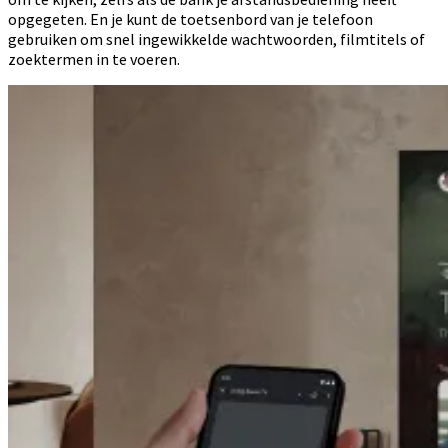
opgegeten. En je kunt de toetsenbord van je telefoon
gebruiken om snel ingewikkelde wachtwoorden, filmtitels of
zoektermen in te voeren.