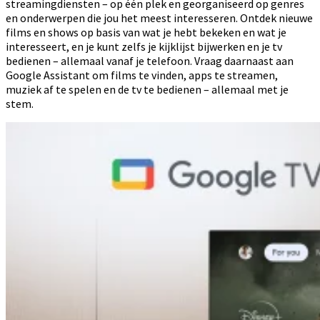
streamingdiensten – op één plek en georganiseerd op genres
en onderwerpen die jou het meest interesseren. Ontdek nieuwe
films en shows op basis van wat je hebt bekeken en wat je
interesseert, en je kunt zelfs je kijklijst bijwerken en je tv
bedienen – allemaal vanaf je telefoon. Vraag daarnaast aan
Google Assistant om films te vinden, apps te streamen,
muziek af te spelen en de tv te bedienen – allemaal met je
stem.