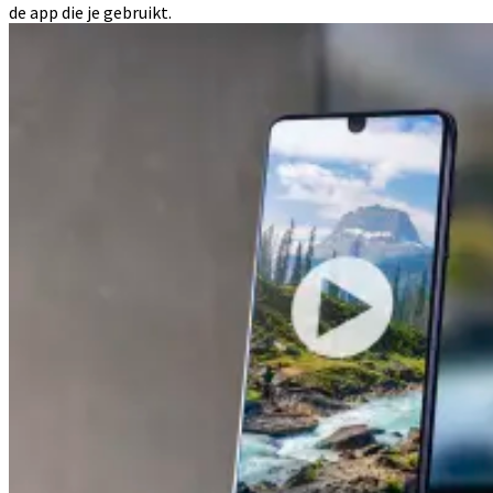
de app die je gebruikt.