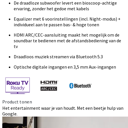
De draadloze subwoofer levert een bioscoop-achtige
ervaring, zonder het gedoe met kabels
Equalizer met 6 voorinstellingen (incl. Night-modus) +
individueel aan te passen bas- & hoge tonen
HDMI ARC/CEC-aansluiting maakt het mogelijk om de
soundbar te bedienen met de afstandsbediening van de
tv
Draadloos muziek streamen via Bluetooth 5.3
Optische digitale ingangen en 3,5 mm Aux-ingangen
Product tonen
Het entertainment waar je van houdt. Met een beetje hulp van
Google.