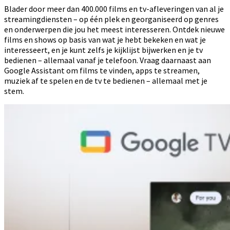
Blader door meer dan 400.000 films en tv-afleveringen van al je
streamingdiensten – op één plek en georganiseerd op genres
en onderwerpen die jou het meest interesseren. Ontdek nieuwe
films en shows op basis van wat je hebt bekeken en wat je
interesseert, en je kunt zelfs je kijklijst bijwerken en je tv
bedienen – allemaal vanaf je telefoon. Vraag daarnaast aan
Google Assistant om films te vinden, apps te streamen,
muziek af te spelen en de tv te bedienen – allemaal met je
stem.