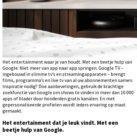
Het entertainment waar je van houdt. Met een beetje hulp van
Google. Niet meer van app naar app springen. Google TV –
ingebouwd in slimme tv’s en streamingapparaten – brengt
films, programma’s en live tv van al uw abonnementen samen.
Inspiratie nodig? Doe aanbevelingen, gebruik de krachtige
zoekfunctie van Google om shows te vinden in meer dan 10.000
apps of blader door honderden gratis kanalen. En met
gepersonaliseerde profielen wordt ieders ervaring op maat
gemaakt.
Het entertainment dat je leuk vindt. Met een
beetje hulp van Google.