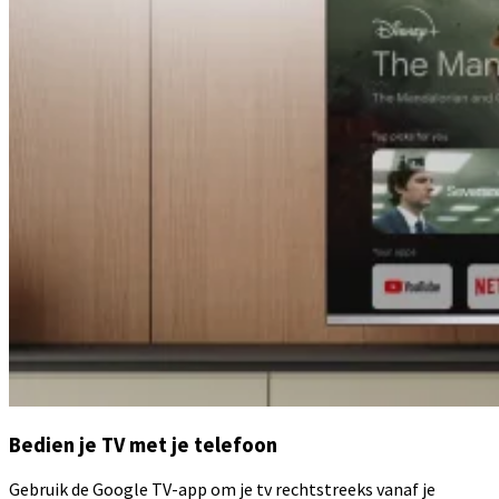
Bedien je TV met je telefoon
Gebruik de Google TV-app om je tv rechtstreeks vanaf je