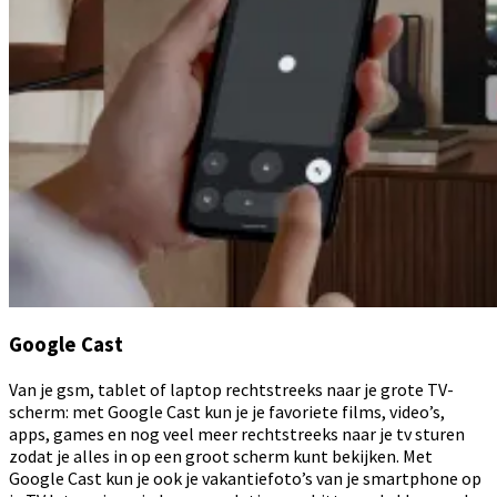
Google Cast
Van je gsm, tablet of laptop rechtstreeks naar je grote TV-
scherm: met Google Cast kun je je favoriete films, video’s,
apps, games en nog veel meer rechtstreeks naar je tv sturen
zodat je alles in op een groot scherm kunt bekijken. Met
Google Cast kun je ook je vakantiefoto’s van je smartphone op