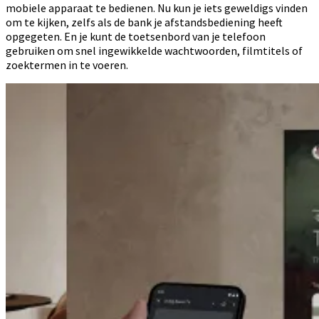
mobiele apparaat te bedienen. Nu kun je iets geweldigs vinden
om te kijken, zelfs als de bank je afstandsbediening heeft
opgegeten. En je kunt de toetsenbord van je telefoon
gebruiken om snel ingewikkelde wachtwoorden, filmtitels of
zoektermen in te voeren.