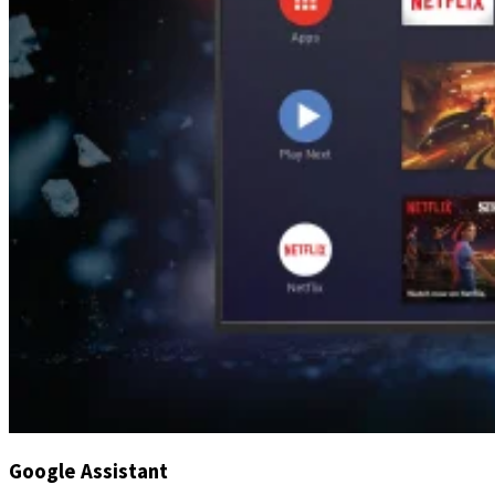
Google Assistant