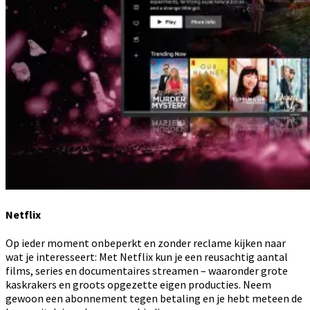
Netflix
Op ieder moment onbeperkt en zonder reclame kijken naar
wat je interesseert: Met Netflix kun je een reusachtig aantal
films, series en documentaires streamen – waaronder grote
kaskrakers en groots opgezette eigen producties. Neem
gewoon een abonnement tegen betaling en je hebt meteen de