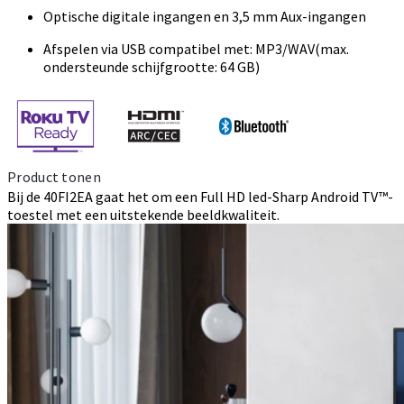
Optische digitale ingangen en 3,5 mm Aux-ingangen
Afspelen via USB compatibel met: MP3/WAV(max.
ondersteunde schijfgrootte: 64 GB)
Product tonen
Bij de 40FI2EA gaat het om een Full HD led-Sharp Android TV™-
toestel met een uitstekende beeldkwaliteit.