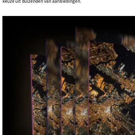
keuze uit duizenden van aanbiedingen.