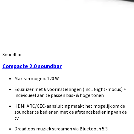
Soundbar
Compacte 2.0 soundbar
Max. vermogen: 120 W
Equalizer met 6 voorinstellingen (incl. Night-modus) +
individueel aan te passen bas- & hoge tonen
HDMI ARC/CEC-aansluiting maakt het mogelijk om de
soundbar te bedienen met de afstandsbediening van de
tv
Draadloos muziek streamen via Bluetooth 5.3