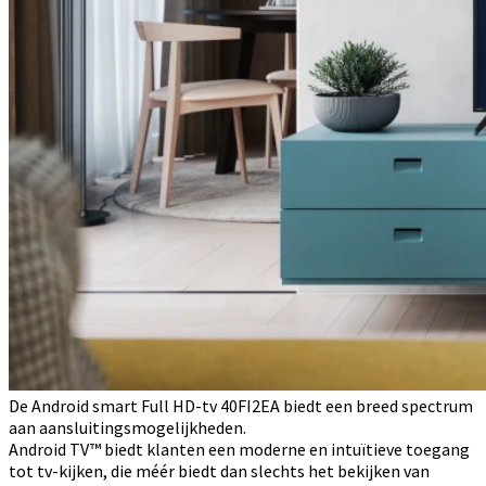
De Android smart Full HD-tv 40FI2EA biedt een breed spectrum
aan aansluitingsmogelijkheden.
Android TV™ biedt klanten een moderne en intuïtieve toegang
tot tv-kijken, die méér biedt dan slechts het bekijken van