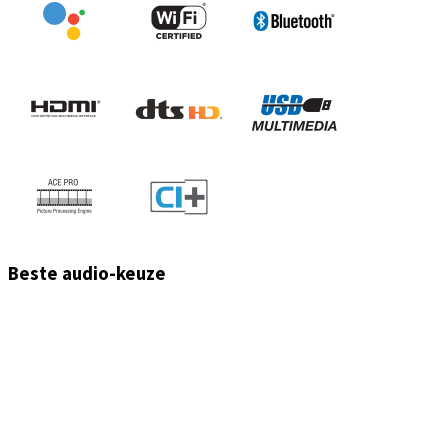
Beste audio-keuze