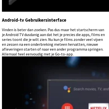
Android-tv Gebruikersinterface
Vinden is beter dan zoeken. Pas dus maar het startscherm van
je Android TV dusdanig aan dat het je precies die apps, films en
series toont die je wilt zien. Nu kun je films zonder veel vijven
en zessen na een onderbreking meteen hervatten, nieuwe
afleveringen starten of naar een ander programma springen.
Allemaal heel eenvoudig met je Go-to-app.