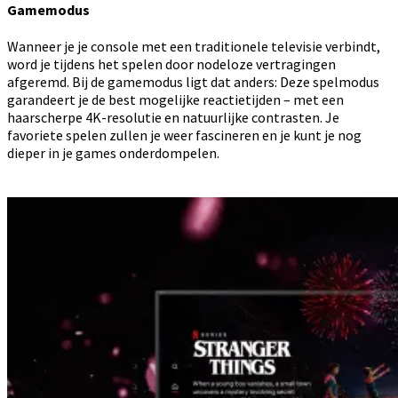
Gamemodus
Wanneer je je console met een traditionele televisie verbindt,
word je tijdens het spelen door nodeloze vertragingen
afgeremd. Bij de gamemodus ligt dat anders: Deze spelmodus
garandeert je de best mogelijke reactietijden – met een
haarscherpe 4K-resolutie en natuurlijke contrasten. Je
favoriete spelen zullen je weer fascineren en je kunt je nog
dieper in je games onderdompelen.