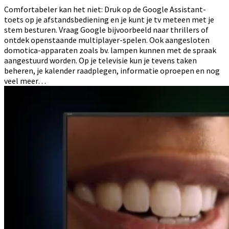
Comfortabeler kan het niet: Druk op de Google Assistant-
toets op je afstandsbediening en je kunt je tv meteen met je
stem besturen. Vraag Google bijvoorbeeld naar thrillers of
ontdek openstaande multiplayer-spelen. Ook aangesloten
domotica-apparaten zoals bv. lampen kunnen met de spraak
aangestuurd worden. Op je televisie kun je tevens taken
beheren, je kalender raadplegen, informatie oproepen en nog
veel meer…