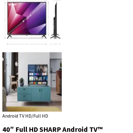
Android TV HD/Full HD
40″ Full HD SHARP Android TV™