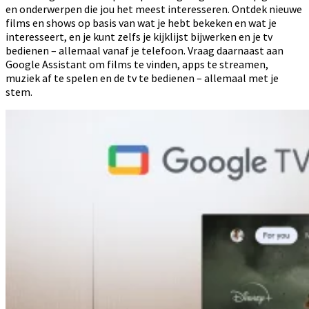
en onderwerpen die jou het meest interesseren. Ontdek nieuwe
films en shows op basis van wat je hebt bekeken en wat je
interesseert, en je kunt zelfs je kijklijst bijwerken en je tv
bedienen – allemaal vanaf je telefoon. Vraag daarnaast aan
Google Assistant om films te vinden, apps te streamen,
muziek af te spelen en de tv te bedienen – allemaal met je
stem.