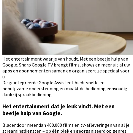
Het entertainment waar je van houdt. Met een beetje hulp van
Google. Sharp Google TV brengt films, shows en meer uit al uw
apps en abonnementen samen en organiseert ze speciaal voor
u.
De geïntegreerde Google Assistent biedt snelle en
behulpzame ondersteuning en maakt de bediening eenvoudig
dankzij spraakbediening.
Het entertainment dat je leuk vindt. Met een
beetje hulp van Google.
Blader door meer dan 400.000 films en tv-afleveringen van al je
streamingdiensten – op één plek en georganiseerd op genres