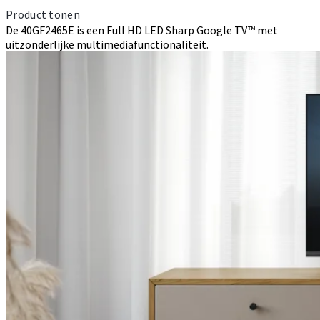
Product tonen
De 40GF2465E is een Full HD LED Sharp Google TV™ met
uitzonderlijke multimediafunctionaliteit.