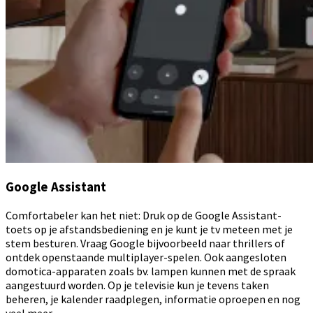
Google Assistant
Comfortabeler kan het niet: Druk op de Google Assistant-
toets op je afstandsbediening en je kunt je tv meteen met je
stem besturen. Vraag Google bijvoorbeeld naar thrillers of
ontdek openstaande multiplayer-spelen. Ook aangesloten
domotica-apparaten zoals bv. lampen kunnen met de spraak
aangestuurd worden. Op je televisie kun je tevens taken
beheren, je kalender raadplegen, informatie oproepen en nog
veel meer…