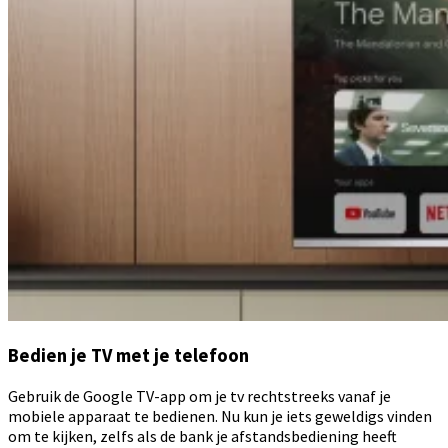
Bedien je TV met je telefoon
Gebruik de Google TV-app om je tv rechtstreeks vanaf je
mobiele apparaat te bedienen. Nu kun je iets geweldigs vinden
om te kijken, zelfs als de bank je afstandsbediening heeft