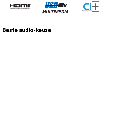
Beste audio-keuze