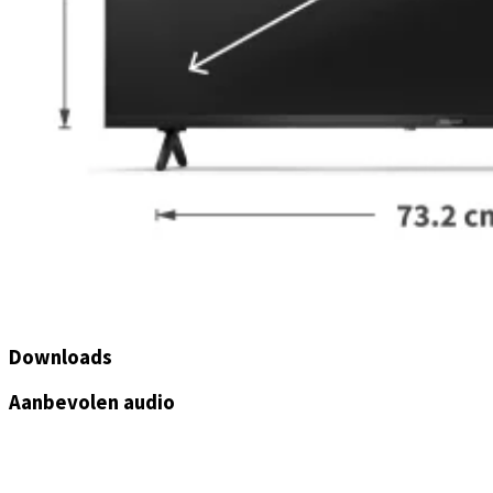
Downloads
Aanbevolen audio