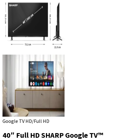
Google TV HD/Full HD
40″ Full HD SHARP Google TV™