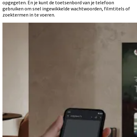
opgegeten. En je kunt de toetsenbord van je telefoon
gebruiken om snel ingewikkelde wachtwoorden, filmtitels of
zoektermen in te voeren.