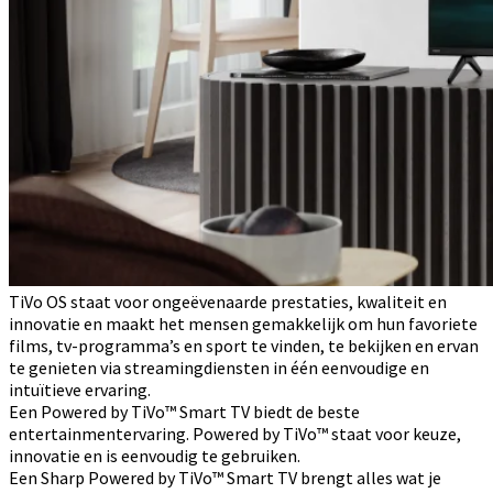
TiVo OS staat voor ongeëvenaarde prestaties, kwaliteit en
innovatie en maakt het mensen gemakkelijk om hun favoriete
films, tv-programma’s en sport te vinden, te bekijken en ervan
te genieten via streamingdiensten in één eenvoudige en
intuïtieve ervaring.
Een Powered by TiVo™ Smart TV biedt de beste
entertainmentervaring. Powered by TiVo™ staat voor keuze,
innovatie en is eenvoudig te gebruiken.
Een Sharp Powered by TiVo™ Smart TV brengt alles wat je