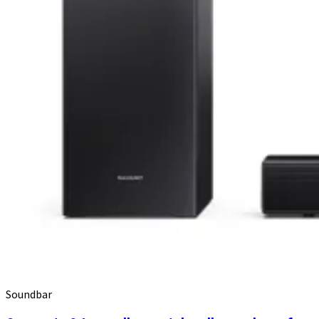
Soundbar