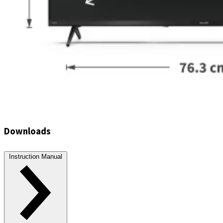
Downloads
Instruction Manual