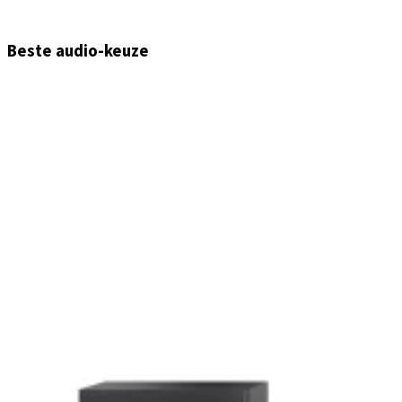
Beste audio-keuze