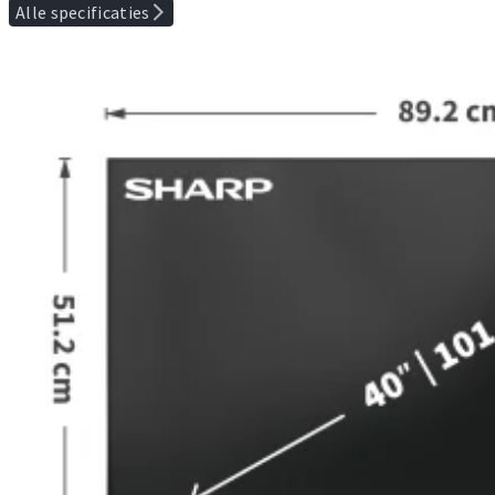
Alle specificaties