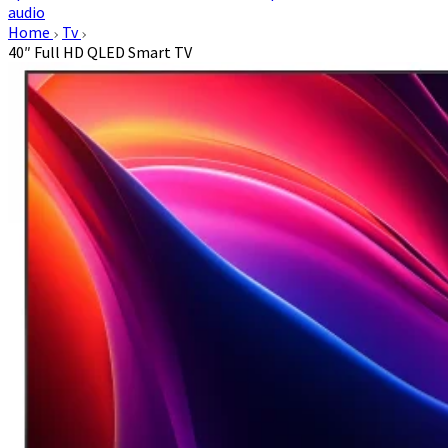
audio
Home
Tv
40″ Full HD QLED Smart TV