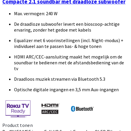
Compacte 2.1 soundbar met draadloze subwoofer
Max. vermogen: 240 W
De draadloze subwoofer levert een bioscoop-achtige
ervaring, zonder het gedoe met kabels
Equalizer met 6 voorinstellingen (incl. Night-modus) +
individueel aan te passen bas- & hoge tonen
HDMI ARC/CEC-aansluiting maakt het mogelijk om de
soundbar te bedienen met de afstandsbediening van de
tv
Draadloos muziek streamen via Bluetooth 5.3
Optische digitale ingangen en 3,5 mm Aux-ingangen
Product tonen