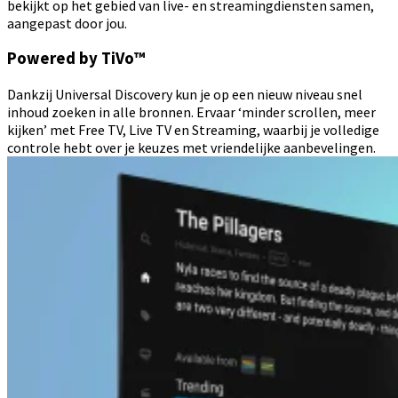
bekijkt op het gebied van live- en streamingdiensten samen,
aangepast door jou.
Powered by TiVo™
Dankzij Universal Discovery kun je op een nieuw niveau snel
inhoud zoeken in alle bronnen. Ervaar ‘minder scrollen, meer
kijken’ met Free TV, Live TV en Streaming, waarbij je volledige
controle hebt over je keuzes met vriendelijke aanbevelingen.