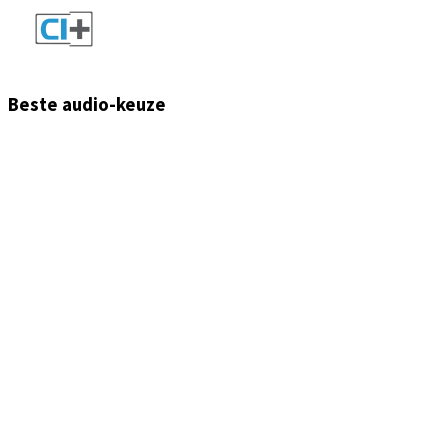
Beste audio-keuze