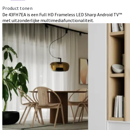
Product tonen
De 43FH7EA is een Full HD Frameless LED Sharp Android TV™
met uitzonderlijke multimediafunctionaliteit.