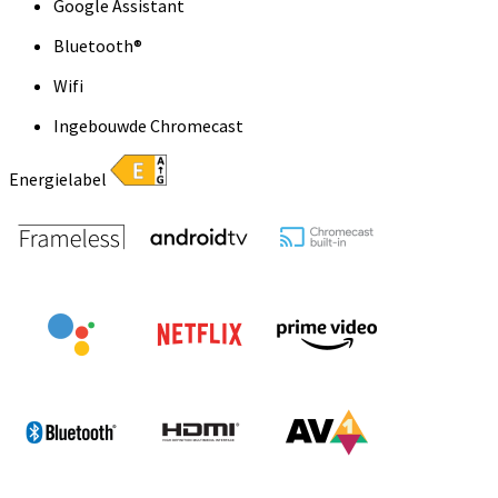
Google Assistant
Bluetooth®
Wifi
Ingebouwde Chromecast
Energielabel