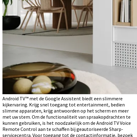
Android TV™ met de Google Assistent biedt een slimmere
kijkervaring. Krijg snel toegang tot entertainment, bedien
slimme apparaten, krijg antwoorden op het scherm en meer
met uw stem. Om de functionaliteit van spraakopdrachten te
kunnen gebruiken, is het noodzakelijk om de Android TV Voice
Remote Control aan te schaffen bij geautoriseerde Sharp-
servicecentra. Voor toegang tot de contactinformatie, bezoek