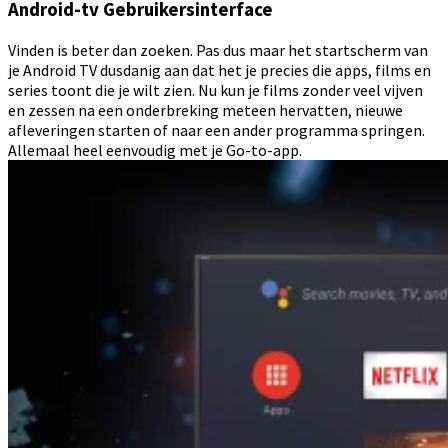
Android-tv Gebruikersinterface
Vinden is beter dan zoeken. Pas dus maar het startscherm van
je Android TV dusdanig aan dat het je precies die apps, films en
series toont die je wilt zien. Nu kun je films zonder veel vijven
en zessen na een onderbreking meteen hervatten, nieuwe
afleveringen starten of naar een ander programma springen.
Allemaal heel eenvoudig met je Go-to-app.