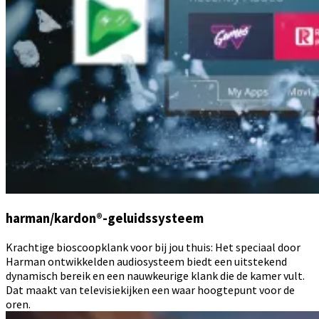
harman/kardon®-geluidssysteem
Krachtige bioscoopklank voor bij jou thuis: Het speciaal door
Harman ontwikkelden audiosysteem biedt een uitstekend
dynamisch bereik en een nauwkeurige klank die de kamer vult.
Dat maakt van televisiekijken een waar hoogtepunt voor de
oren.