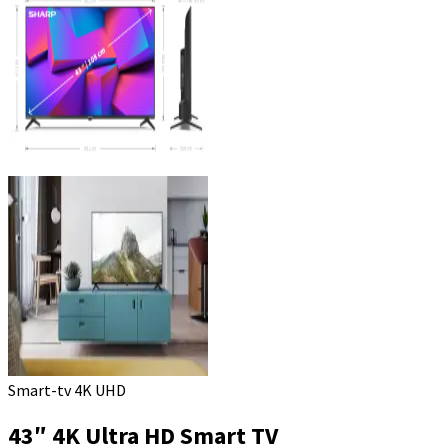
Smart-tv 4K UHD
43″ 4K Ultra HD Smart TV