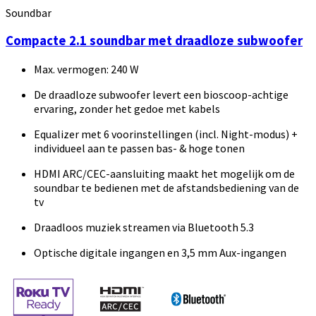
Soundbar
Compacte 2.1 soundbar met draadloze subwoofer
Max. vermogen: 240 W
De draadloze subwoofer levert een bioscoop-achtige
ervaring, zonder het gedoe met kabels
Equalizer met 6 voorinstellingen (incl. Night-modus) +
individueel aan te passen bas- & hoge tonen
HDMI ARC/CEC-aansluiting maakt het mogelijk om de
soundbar te bedienen met de afstandsbediening van de
tv
Draadloos muziek streamen via Bluetooth 5.3
Optische digitale ingangen en 3,5 mm Aux-ingangen