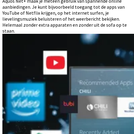
Aquos Net+ maak je meteen gebruik van spannende online
aanbiedingen. Je kunt bijvoorbeeld toegang tot de apps van
YouTube of Netflix krijgen, op het internet surfen, je
lievelingsmuziek beluisteren of het weerbericht bekijken.
Helemaal zonder extra apparaten en zonder uit de sofa op te
staan.