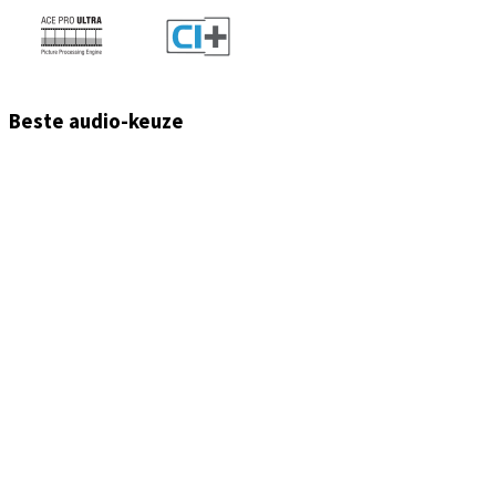
Beste audio-keuze