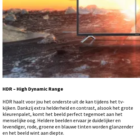
HDR – High Dynamic Range
HDR haalt voor jou het onderste uit de kan tijdens het tv-
kijken. Dankzij extra helderheid en contrast, alsook het grote
kleurenpalet, komt het beeld perfect tegemoet aan het
menselijke oog. Heldere beelden ervaar je duidelijker en
levendiger, rode, groene en blauwe tinten worden glanzender
en het beeld wint aan diepte.