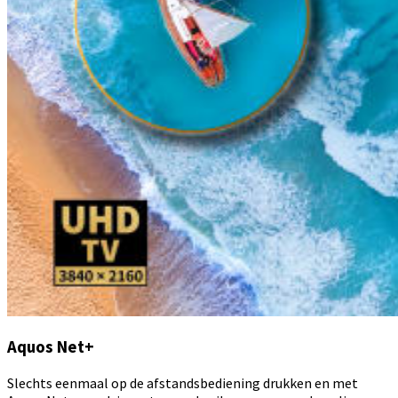
Aquos Net+
Slechts eenmaal op de afstandsbediening drukken en met