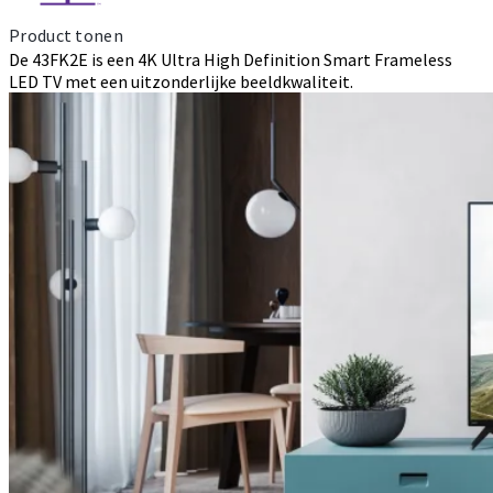
Product tonen
De 43FK2E is een 4K Ultra High Definition Smart Frameless
LED TV met een uitzonderlijke beeldkwaliteit.