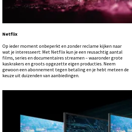
Netflix
Op ieder moment onbeperkt en zonder reclame kijken naar
wat je interesseert: Met Netflix kun je een reusachtig aantal
films, series en documentaires streamen – waaronder grote
kaskrakers en groots opgezette eigen producties. Neem
gewoon een abonnement tegen betaling en je hebt meteen de
keuze uit duizenden van aanbiedingen.