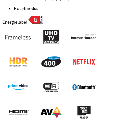
Hotelmodus
Energielabel