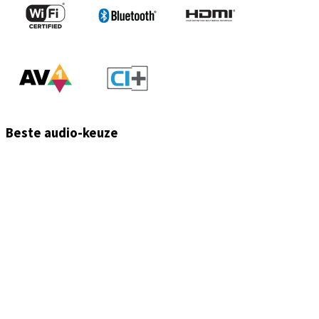
Beste audio-keuze