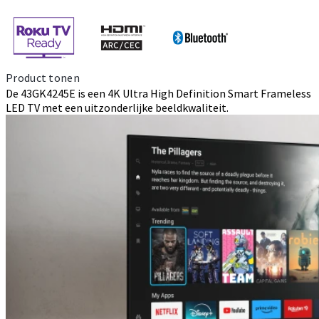
Product tonen
De 43GK4245E is een 4K Ultra High Definition Smart Frameless
LED TV met een uitzonderlijke beeldkwaliteit.