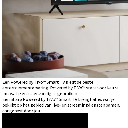
Een Powered by TiVo™ Smart TV biedt de beste
entertainmentervaring. Powered by TiVo™ staat voor keuze,
innovatie en is eenvoudig te gebruiken.
Een Sharp Powered by TiVo™ Smart TV brengt alles wat je
bekijkt op het gebied van live- en streamingdiensten samen,
aangepast door jou.