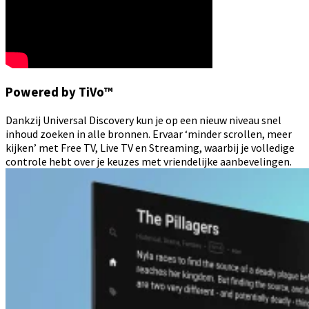
Powered by TiVo™
Dankzij Universal Discovery kun je op een nieuw niveau snel
inhoud zoeken in alle bronnen. Ervaar ‘minder scrollen, meer
kijken’ met Free TV, Live TV en Streaming, waarbij je volledige
controle hebt over je keuzes met vriendelijke aanbevelingen.