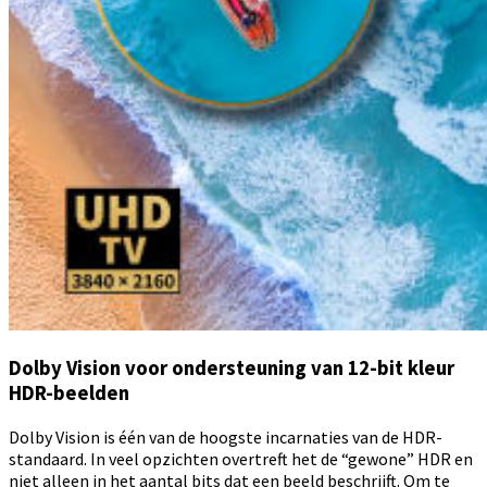
Dolby Vision voor ondersteuning van 12-bit kleur
HDR-beelden
Dolby Vision is één van de hoogste incarnaties van de HDR-
standaard. In veel opzichten overtreft het de “gewone” HDR en
niet alleen in het aantal bits dat een beeld beschrijft. Om te