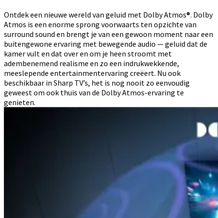
Ontdek een nieuwe wereld van geluid met Dolby Atmos®. Dolby
Atmos is een enorme sprong voorwaarts ten opzichte van
surround sound en brengt je van een gewoon moment naar een
buitengewone ervaring met bewegende audio — geluid dat de
kamer vult en dat over en om je heen stroomt met
adembenemend realisme en zo een indrukwekkende,
meeslepende entertainmentervaring creëert. Nu ook
beschikbaar in Sharp TV’s, het is nog nooit zo eenvoudig
geweest om ook thuis van de Dolby Atmos-ervaring te
genieten.