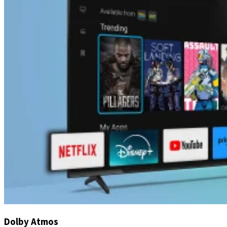
Dolby Atmos