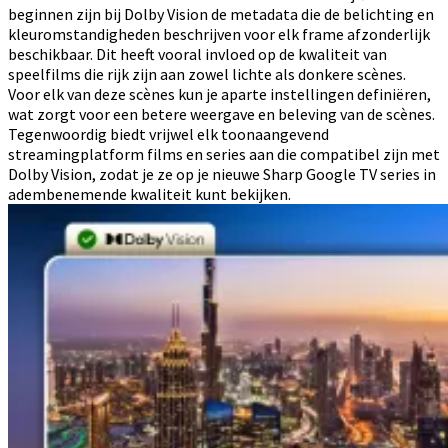
beginnen zijn bij Dolby Vision de metadata die de belichting en
kleuromstandigheden beschrijven voor elk frame afzonderlijk
beschikbaar. Dit heeft vooral invloed op de kwaliteit van
speelfilms die rijk zijn aan zowel lichte als donkere scènes.
Voor elk van deze scènes kun je aparte instellingen definiëren,
wat zorgt voor een betere weergave en beleving van de scènes.
Tegenwoordig biedt vrijwel elk toonaangevend
streamingplatform films en series aan die compatibel zijn met
Dolby Vision, zodat je ze op je nieuwe Sharp Google TV series in
adembenemende kwaliteit kunt bekijken.