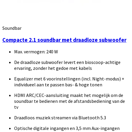
Soundbar
Compacte 2.1 soundbar met draadloze subwoofer
Max. vermogen: 240 W
De draadloze subwoofer levert een bioscoop-achtige
ervaring, zonder het gedoe met kabels
Equalizer met 6 voorinstellingen (incl. Night-modus) +
individueel aan te passen bas- & hoge tonen
HDMI ARC/CEC-aansluiting maakt het mogelijk om de
soundbar te bedienen met de afstandsbediening van de
tv
Draadloos muziek streamen via Bluetooth 5.3
Optische digitale ingangen en 3,5 mm Aux-ingangen