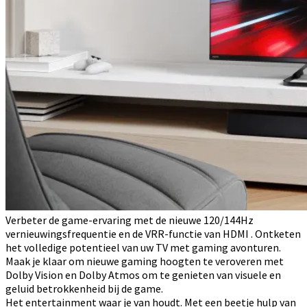
Verbeter de game-ervaring met de nieuwe 120/144Hz
vernieuwingsfrequentie en de VRR-functie van HDMI . Ontketen
het volledige potentieel van uw TV met gaming avonturen.
Maak je klaar om nieuwe gaming hoogten te veroveren met
Dolby Vision en Dolby Atmos om te genieten van visuele en
geluid betrokkenheid bij de game.
Het entertainment waar je van houdt. Met een beetje hulp van