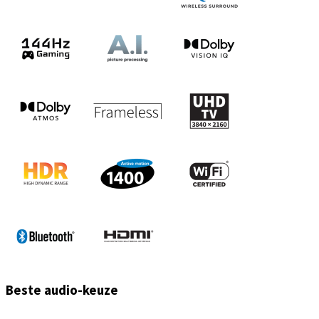
Beste audio-keuze