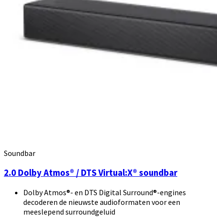
Soundbar
2.0 Dolby Atmos® / DTS Virtual:X® soundbar
Dolby Atmos®- en DTS Digital Surround®-engines
decoderen de nieuwste audioformaten voor een
meeslepend surroundgeluid