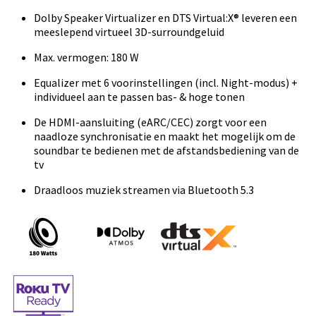
Dolby Speaker Virtualizer en DTS Virtual:X® leveren een
meeslepend virtueel 3D-surroundgeluid
Max. vermogen: 180 W
Equalizer met 6 voorinstellingen (incl. Night-modus) +
individueel aan te passen bas- & hoge tonen
De HDMI-aansluiting (eARC/CEC) zorgt voor een
naadloze synchronisatie en maakt het mogelijk om de
soundbar te bedienen met de afstandsbediening van de
tv
Draadloos muziek streamen via Bluetooth 5.3