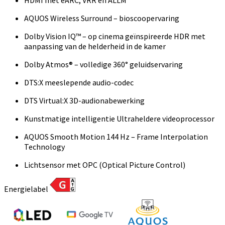
AQUOS Wireless Surround – bioscoopervaring
Dolby Vision IQ™ – op cinema geïnspireerde HDR met
aanpassing van de helderheid in de kamer
Dolby Atmos® – volledige 360° geluidservaring
DTS:X meeslepende audio-codec
DTS Virtual:X 3D-audionabewerking
Kunstmatige intelligentie Ultraheldere videoprocessor
AQUOS Smooth Motion 144 Hz – Frame Interpolation
Technology
Lichtsensor met OPC (Optical Picture Control)
Energielabel