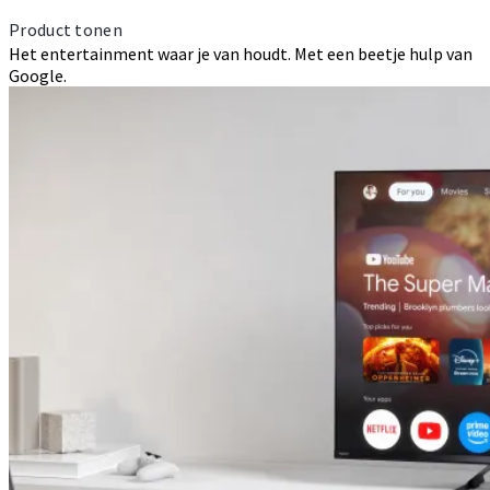
Product tonen
Het entertainment waar je van houdt. Met een beetje hulp van
Google.