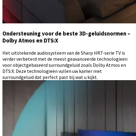
Ondersteuning voor de beste 3D-geluidsnormen –
Dolby Atmos en DTS:X
Het uitstekende audiosysteem van de Sharp HR7-serie TV is
verder verbeterd met de meest geavanceerde technologieën
voor objectgebaseerd surroundgeluid zoals Dolby Atmos en
DTS:X. Deze technologieën vullen uw kamer met
surroundgeluid dat perfect past bij wat u kijkt.