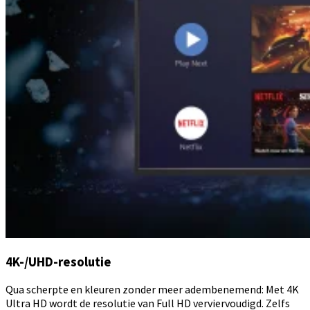
4K-/UHD-resolutie
Qua scherpte en kleuren zonder meer adembenemend: Met 4K
Ultra HD wordt de resolutie van Full HD verviervoudigd. Zelfs