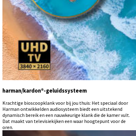
harman/kardon®-geluidssysteem
Krachtige bioscoopklank voor bij jou thuis: Het speciaal door
Harman ontwikkelden audiosysteem biedt een uitstekend
dynamisch bereik en een nauwkeurige klank die de kamer vult.
Dat maakt van televisiekijken een waar hoogtepunt voor de
oren.