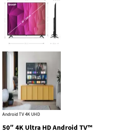
Android TV 4K UHD
50″ 4K Ultra HD Android TV™