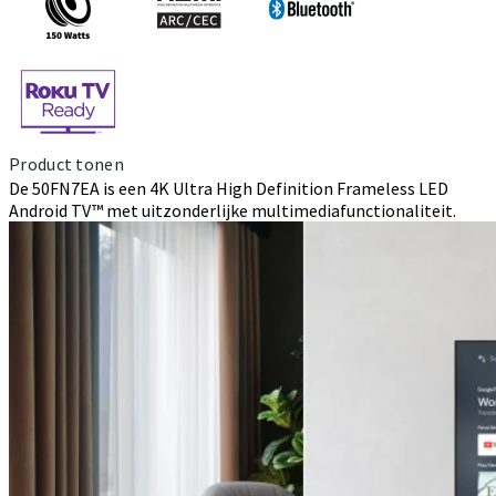
Product tonen
De 50FN7EA is een 4K Ultra High Definition Frameless LED
Android TV™ met uitzonderlijke multimediafunctionaliteit.