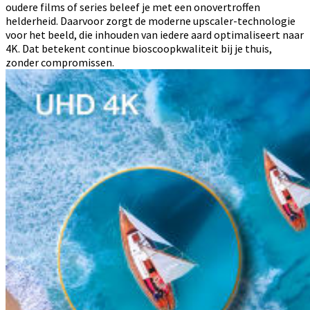
oudere films of series beleef je met een onovertroffen
helderheid. Daarvoor zorgt de moderne upscaler-technologie
voor het beeld, die inhouden van iedere aard optimaliseert naar
4K. Dat betekent continue bioscoopkwaliteit bij je thuis,
zonder compromissen.