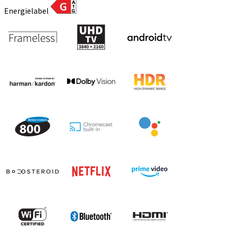
Energielabel