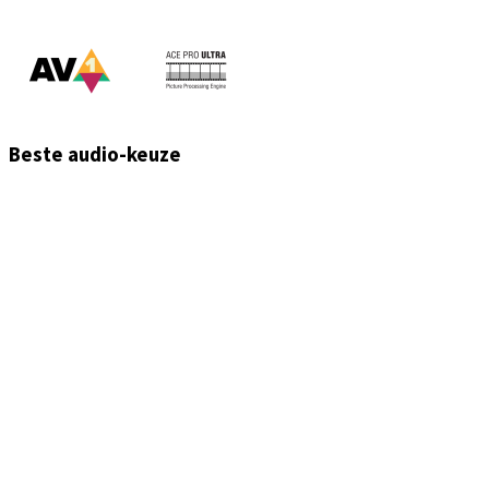
Beste audio-keuze