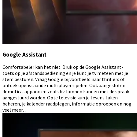
Google Assistant
Comfortabeler kan het niet: Druk op de Google Assistant-
toets op je afstandsbediening en je kunt je tv meteen met je
stem besturen. Vraag Google bijvoorbeeld naar thrillers of
ontdek openstaande multiplayer-spelen. Ook aangesloten
domotica-apparaten zoals bv. lampen kunnen met de spraak
aangestuurd worden. Op je televisie kun je tevens taken
beheren, je kalender raadplegen, informatie oproepen en nog
veel meer…