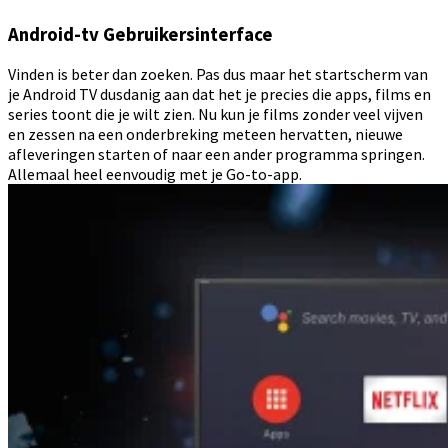
Android-tv Gebruikersinterface
Vinden is beter dan zoeken. Pas dus maar het startscherm van
je Android TV dusdanig aan dat het je precies die apps, films en
series toont die je wilt zien. Nu kun je films zonder veel vijven
en zessen na een onderbreking meteen hervatten, nieuwe
afleveringen starten of naar een ander programma springen.
Allemaal heel eenvoudig met je Go-to-app.