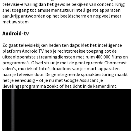
televisie-ervaring dan het gewone bekijken van content. Krijg
snel toegang tot amusement,stuur intelligente apparaten
aan,krijg antwoorden op het beeldscherm en nog veel meer
met uw stem.
Android-tv
Zo gaat televisiekijken heden ten dage: Met het intelligente
platform Android TV heb je rechtstreekse toegang tot de
uiteenlopendste streamingdiensten met ruim 400.000 films en
programma’s. Ofwel stuur je met de geïntegreerde Chomecast
video’s, muziek of foto’s draadloos van je smart-apparaten
naar je televisie door. De geïntegreerde spraakbesturing maakt
het je eenvoudig – of je nu met Google Assistant je
lievelingsprogramma zoekt of het licht in de kamer dimt.