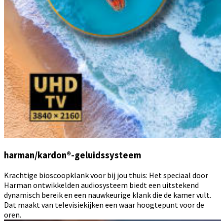
harman/kardon®-geluidssysteem
Krachtige bioscoopklank voor bij jou thuis: Het speciaal door
Harman ontwikkelden audiosysteem biedt een uitstekend
dynamisch bereik en een nauwkeurige klank die de kamer vult.
Dat maakt van televisiekijken een waar hoogtepunt voor de
oren.