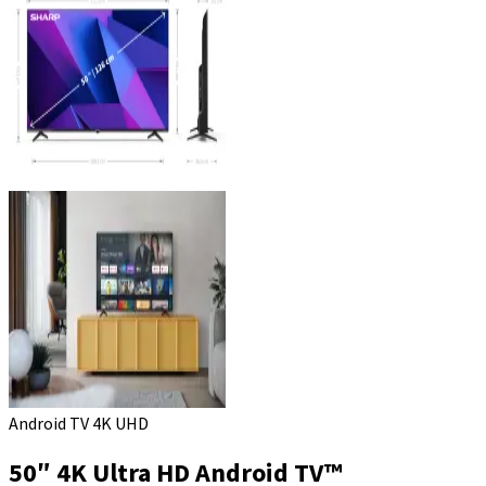
Android TV 4K UHD
50″ 4K Ultra HD Android TV™