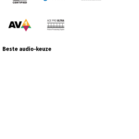
Beste audio-keuze