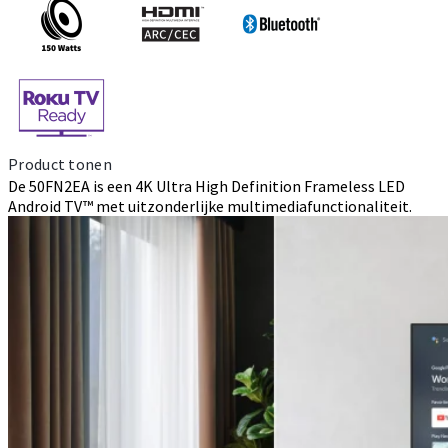
Product tonen
De 50FN2EA is een 4K Ultra High Definition Frameless LED
Android TV™ met uitzonderlijke multimediafunctionaliteit.