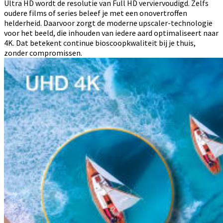
Ultra HD wordt de resolutie van Full HD verviervoudigd. Zelfs
oudere films of series beleef je met een onovertroffen
helderheid. Daarvoor zorgt de moderne upscaler-technologie
voor het beeld, die inhouden van iedere aard optimaliseert naar
4K. Dat betekent continue bioscoopkwaliteit bij je thuis,
zonder compromissen.