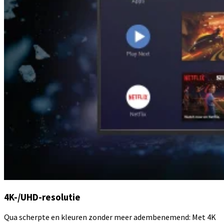
4K-/UHD-resolutie
Qua scherpte en kleuren zonder meer adembenemend: Met 4K