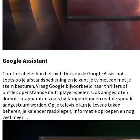
Google Assistant
Comfortabeler kan het niet: Druk op de Google Assistant-
toets op je afstandsbediening en je kunt je tv meteen met je
stem besturen. Vraag Google bijvoorbeeld naar thrillers of
ontdek openstaande multiplayer-spelen. Ook aangesloten
domotica-apparaten zoals bv. lampen kunnen met de spraak
aangestuurd worden. Op je televisie kun je tevens taken
beheren, je kalender raadplegen, informatie oproepen en nog
veel meer…