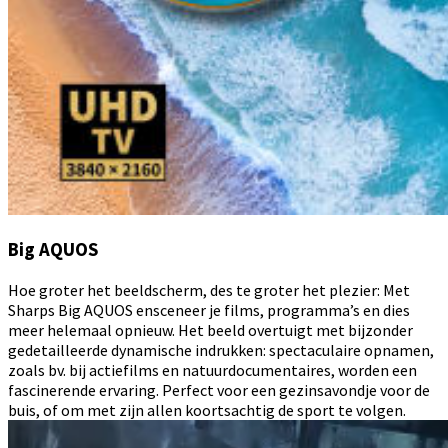
Big AQUOS
Hoe groter het beeldscherm, des te groter het plezier: Met
Sharps Big AQUOS ensceneer je films, programma’s en dies
meer helemaal opnieuw. Het beeld overtuigt met bijzonder
gedetailleerde dynamische indrukken: spectaculaire opnamen,
zoals bv. bij actiefilms en natuurdocumentaires, worden een
fascinerende ervaring. Perfect voor een gezinsavondje voor de
buis, of om met zijn allen koortsachtig de sport te volgen.