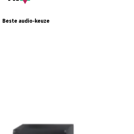
Beste audio-keuze