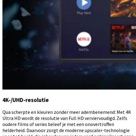
4K-/UHD-resolutie
Qua scherpte en kleuren zonder meer adembenemend: Met 4K
Ultra HD wordt de resolutie van Full HD verviervoudigd. Zelfs
oudere films of series beleef je met een onovertroffen
helderheid. Daarvoor zorgt de moderne upscaler-technologie