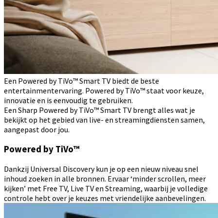
Een Powered by TiVo™ Smart TV biedt de beste
entertainmentervaring. Powered by TiVo™ staat voor keuze,
innovatie en is eenvoudig te gebruiken.
Een Sharp Powered by TiVo™ Smart TV brengt alles wat je
bekijkt op het gebied van live- en streamingdiensten samen,
aangepast door jou.
Powered by TiVo™
Dankzij Universal Discovery kun je op een nieuw niveau snel
inhoud zoeken in alle bronnen. Ervaar ‘minder scrollen, meer
kijken’ met Free TV, Live TV en Streaming, waarbij je volledige
controle hebt over je keuzes met vriendelijke aanbevelingen.