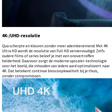
4K-/UHD-resolutie
Qua scherpte en kleuren zonder meer adembenemend: Met 4K
Ultra HD wordt de resolutie van Full HD verviervoudigd. Zelfs
oudere films of series beleef je met een onovertroffen
helderheid. Daarvoor zorgt de moderne upscaler-technologie
voor het beeld, die inhouden van iedere aard optimaliseert naar
4K. Dat betekent continue bioscoopkwaliteit bij je thuis,
zonder compromissen.