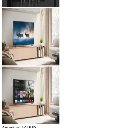
Smart-tv 4K UHD