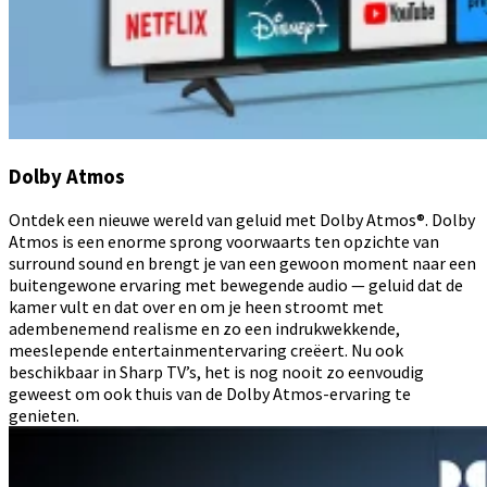
Dolby Atmos
Ontdek een nieuwe wereld van geluid met Dolby Atmos®. Dolby
Atmos is een enorme sprong voorwaarts ten opzichte van
surround sound en brengt je van een gewoon moment naar een
buitengewone ervaring met bewegende audio — geluid dat de
kamer vult en dat over en om je heen stroomt met
adembenemend realisme en zo een indrukwekkende,
meeslepende entertainmentervaring creëert. Nu ook
beschikbaar in Sharp TV’s, het is nog nooit zo eenvoudig
geweest om ook thuis van de Dolby Atmos-ervaring te
genieten.