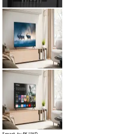
Smart-tv 4K UHD