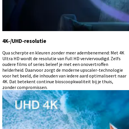
4K-/UHD-resolutie
Qua scherpte en kleuren zonder meer adembenemend: Met 4K
Ultra HD wordt de resolutie van Full HD verviervoudigd. Zelfs
oudere films of series beleef je met een onovertroffen
helderheid. Daarvoor zorgt de moderne upscaler-technologie
voor het beeld, die inhouden van iedere aard optimaliseert naar
4K. Dat betekent continue bioscoopkwaliteit bij je thuis,
zonder compromissen.