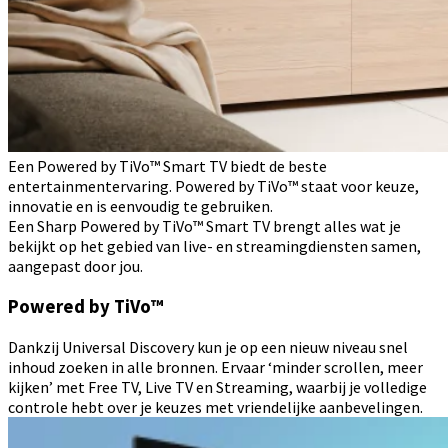
Een Powered by TiVo™ Smart TV biedt de beste
entertainmentervaring. Powered by TiVo™ staat voor keuze,
innovatie en is eenvoudig te gebruiken.
Een Sharp Powered by TiVo™ Smart TV brengt alles wat je
bekijkt op het gebied van live- en streamingdiensten samen,
aangepast door jou.
Powered by TiVo™
Dankzij Universal Discovery kun je op een nieuw niveau snel
inhoud zoeken in alle bronnen. Ervaar ‘minder scrollen, meer
kijken’ met Free TV, Live TV en Streaming, waarbij je volledige
controle hebt over je keuzes met vriendelijke aanbevelingen.