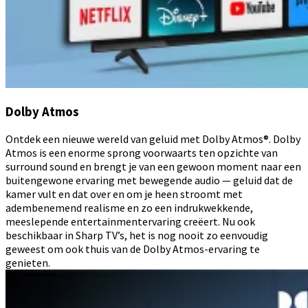
Dolby Atmos
Ontdek een nieuwe wereld van geluid met Dolby Atmos®. Dolby
Atmos is een enorme sprong voorwaarts ten opzichte van
surround sound en brengt je van een gewoon moment naar een
buitengewone ervaring met bewegende audio — geluid dat de
kamer vult en dat over en om je heen stroomt met
adembenemend realisme en zo een indrukwekkende,
meeslepende entertainmentervaring creëert. Nu ook
beschikbaar in Sharp TV’s, het is nog nooit zo eenvoudig
geweest om ook thuis van de Dolby Atmos-ervaring te
genieten.