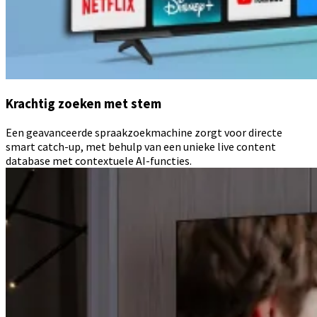
Krachtig zoeken met stem
Een geavanceerde spraakzoekmachine zorgt voor directe
smart catch-up, met behulp van een unieke live content
database met contextuele AI-functies.