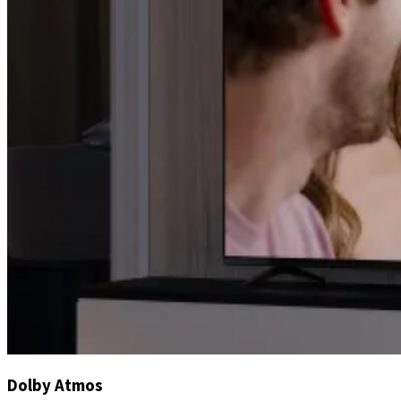
Dolby Atmos