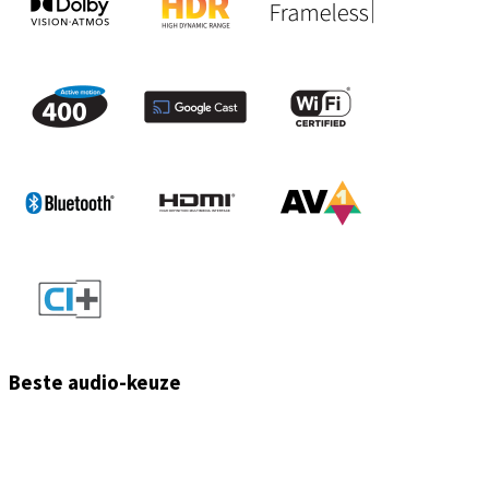
Beste audio-keuze