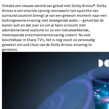
Ontdek een nieuwe wereld van geluid met Dolby Atmos®. Dolby
Atmos is een enorme sprong voorwaarts ten opzichte van
surround sound en brengt je van een gewoon moment naar een
buitengewone ervaring met bewegende audio — geluid dat de
kamer vult en dat over en om je heen stroomt met
adembenemend realisme en zo een indrukwekkende,
meeslepende entertainmentervaring creëert. Nu ook
beschikbaar in Sharp TV’s, het is nog nooit zo eenvoudig
geweest om ook thuis van de Dolby Atmos-ervaring te
genieten.