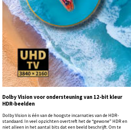
Dolby Vision voor ondersteuning van 12-bit kleur
HDR-beelden
Dolby Vision is één van de hoogste incarnaties van de HDR-
standaard. In veel opzichten overtreft het de “gewone” HDR en
niet alleen in het aantal bits dat een beeld beschrijft. Om te