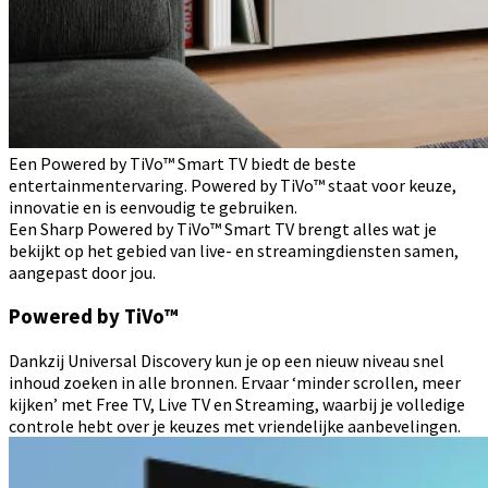
Een Powered by TiVo™ Smart TV biedt de beste
entertainmentervaring. Powered by TiVo™ staat voor keuze,
innovatie en is eenvoudig te gebruiken.
Een Sharp Powered by TiVo™ Smart TV brengt alles wat je
bekijkt op het gebied van live- en streamingdiensten samen,
aangepast door jou.
Powered by TiVo™
Dankzij Universal Discovery kun je op een nieuw niveau snel
inhoud zoeken in alle bronnen. Ervaar ‘minder scrollen, meer
kijken’ met Free TV, Live TV en Streaming, waarbij je volledige
controle hebt over je keuzes met vriendelijke aanbevelingen.