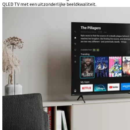
QLED TV met een uitzonderlijke beeldkwaliteit.