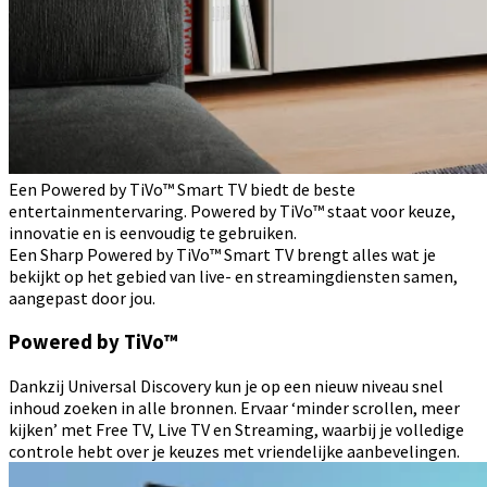
Een Powered by TiVo™ Smart TV biedt de beste
entertainmentervaring. Powered by TiVo™ staat voor keuze,
innovatie en is eenvoudig te gebruiken.
Een Sharp Powered by TiVo™ Smart TV brengt alles wat je
bekijkt op het gebied van live- en streamingdiensten samen,
aangepast door jou.
Powered by TiVo™
Dankzij Universal Discovery kun je op een nieuw niveau snel
inhoud zoeken in alle bronnen. Ervaar ‘minder scrollen, meer
kijken’ met Free TV, Live TV en Streaming, waarbij je volledige
controle hebt over je keuzes met vriendelijke aanbevelingen.