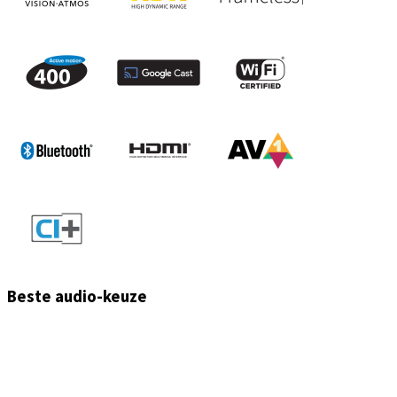
Beste audio-keuze