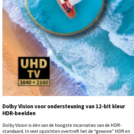
Dolby Vision voor ondersteuning van 12-bit kleur
HDR-beelden
Dolby Vision is één van de hoogste incarnaties van de HDR-
standaard. In veel opzichten overtreft het de “gewone” HDR en