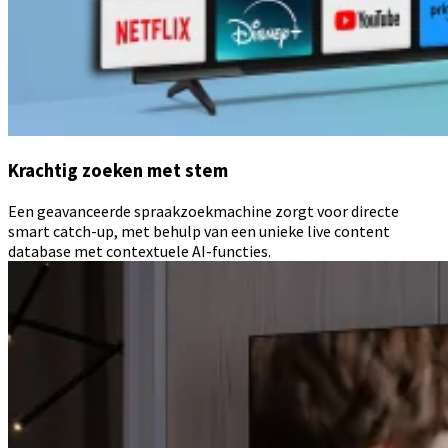
Krachtig zoeken met stem
Een geavanceerde spraakzoekmachine zorgt voor directe
smart catch-up, met behulp van een unieke live content
database met contextuele AI-functies.