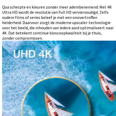
Qua scherpte en kleuren zonder meer adembenemend: Met 4K
Ultra HD wordt de resolutie van Full HD verviervoudigd. Zelfs
oudere films of series beleef je met een onovertroffen
helderheid. Daarvoor zorgt de moderne upscaler-technologie
voor het beeld, die inhouden van iedere aard optimaliseert naar
4K. Dat betekent continue bioscoopkwaliteit bij je thuis,
zonder compromissen.