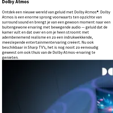
Dolby Atmos
Ontdek een nieuwe wereld van geluid met Dolby Atmos®. Dolby
Atmos is een enorme sprong voorwaarts ten opzichte van
surround sound en brengt je van een gewoon moment naar een
buitengewone ervaring met bewegende audio — geluid dat de
kamer vult en dat over en om je heen stroomt met
adembenemend realisme en zo een indrukwekkende,
meeslepende entertainmentervaring creëert. Nu ook
beschikbaar in Sharp TV’s, het is nog nooit zo eenvoudig
geweest om ook thuis van de Dolby Atmos-ervaring te
genieten.