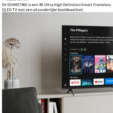
De 55HM5746E is een 4K Ultra High Definition Smart Frameless
QLED TV met een uitzonderlijke beeldkwaliteit.