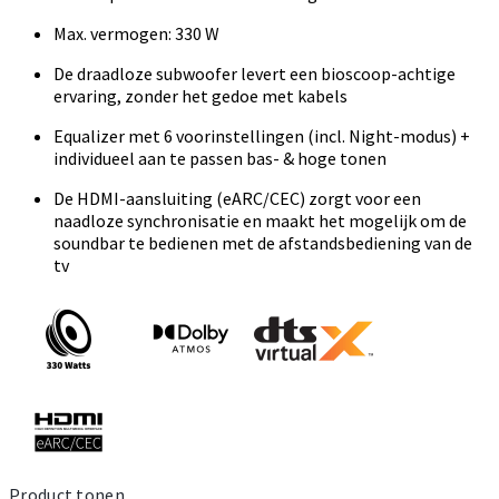
Max. vermogen: 330 W
De draadloze subwoofer levert een bioscoop-achtige
ervaring, zonder het gedoe met kabels
Equalizer met 6 voorinstellingen (incl. Night-modus) +
individueel aan te passen bas- & hoge tonen
De HDMI-aansluiting (eARC/CEC) zorgt voor een
naadloze synchronisatie en maakt het mogelijk om de
soundbar te bedienen met de afstandsbediening van de
tv
Product tonen