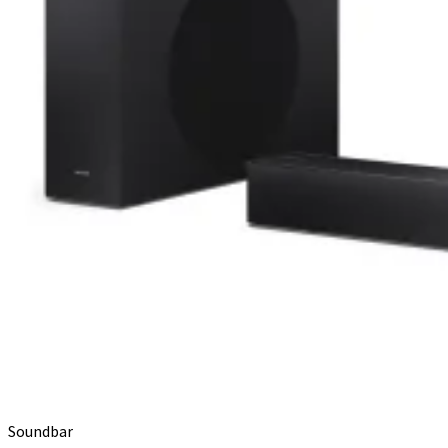
Soundbar