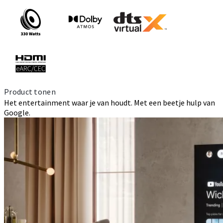
Product tonen
Het entertainment waar je van houdt. Met een beetje hulp van
Google.