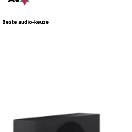
Beste audio-keuze