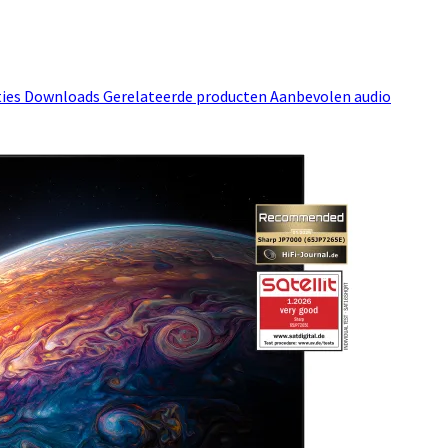
ties
Downloads
Gerelateerde producten
Aanbevolen audio