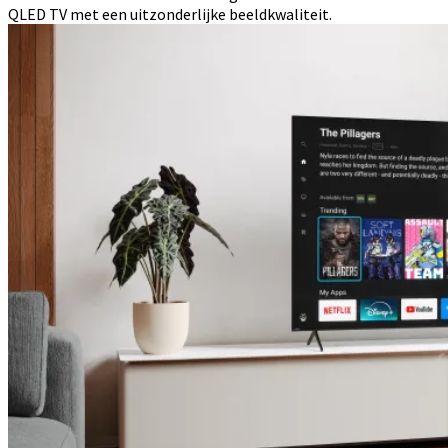
QLED TV met een uitzonderlijke beeldkwaliteit.