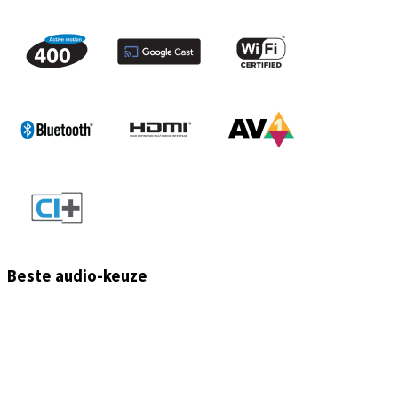
Beste audio-keuze