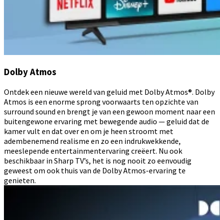
Dolby Atmos
Ontdek een nieuwe wereld van geluid met Dolby Atmos®. Dolby
Atmos is een enorme sprong voorwaarts ten opzichte van
surround sound en brengt je van een gewoon moment naar een
buitengewone ervaring met bewegende audio — geluid dat de
kamer vult en dat over en om je heen stroomt met
adembenemend realisme en zo een indrukwekkende,
meeslepende entertainmentervaring creëert. Nu ook
beschikbaar in Sharp TV’s, het is nog nooit zo eenvoudig
geweest om ook thuis van de Dolby Atmos-ervaring te
genieten.