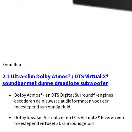
Soundbar
2.1 Ultra-slim Dolby Atmos® / DTS Virtual:X®
soundbar met dunne draadloze subwoofer
Dolby Atmos®- en DTS Digital Surround®-engines
decoderen de nieuwste audioformaten voor een
meeslepend surroundgeluid
Dolby Speaker Virtualizer en DTS Virtual:X® leveren een
meeslepend virtueel 3D-surroundgeluid