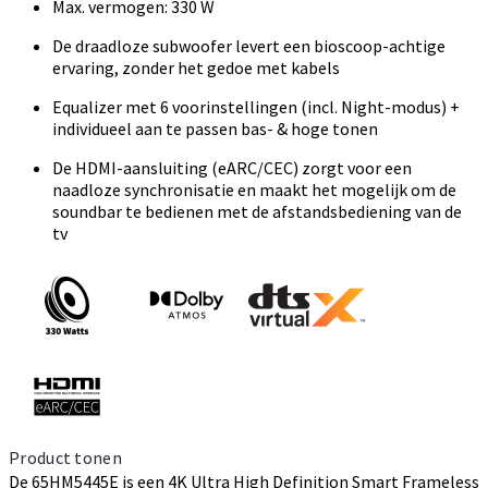
Max. vermogen: 330 W
De draadloze subwoofer levert een bioscoop-achtige
ervaring, zonder het gedoe met kabels
Equalizer met 6 voorinstellingen (incl. Night-modus) +
individueel aan te passen bas- & hoge tonen
De HDMI-aansluiting (eARC/CEC) zorgt voor een
naadloze synchronisatie en maakt het mogelijk om de
soundbar te bedienen met de afstandsbediening van de
tv
Product tonen
De 65HM5445E is een 4K Ultra High Definition Smart Frameless