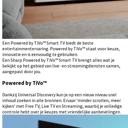
Een Powered by TiVo™ Smart TV biedt de beste
entertainmentervaring. Powered by TiVo™ staat voor keuze,
innovatie en is eenvoudig te gebruiken.
Een Sharp Powered by TiVo™ Smart TV brengt alles wat je
bekijkt op het gebied van live- en streamingdiensten samen,
aangepast door jou.
Powered by TiVo™
Dankzij Universal Discovery kun je op een nieuw niveau snel
inhoud zoeken in alle bronnen. Ervaar ‘minder scrollen, meer
kijken’ met Free TV, Live TV en Streaming, waarbij je volledige
controle hebt over je keuzes met vriendelijke aanbevelingen.