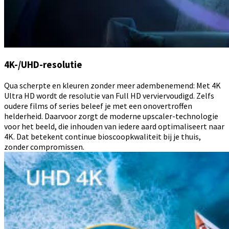
4K-/UHD-resolutie
Qua scherpte en kleuren zonder meer adembenemend: Met 4K
Ultra HD wordt de resolutie van Full HD verviervoudigd. Zelfs
oudere films of series beleef je met een onovertroffen
helderheid. Daarvoor zorgt de moderne upscaler-technologie
voor het beeld, die inhouden van iedere aard optimaliseert naar
4K. Dat betekent continue bioscoopkwaliteit bij je thuis,
zonder compromissen.