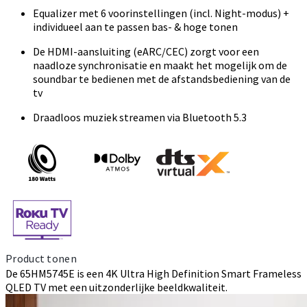
Equalizer met 6 voorinstellingen (incl. Night-modus) +
individueel aan te passen bas- & hoge tonen
De HDMI-aansluiting (eARC/CEC) zorgt voor een
naadloze synchronisatie en maakt het mogelijk om de
soundbar te bedienen met de afstandsbediening van de
tv
Draadloos muziek streamen via Bluetooth 5.3
Product tonen
De 65HM5745E is een 4K Ultra High Definition Smart Frameless
QLED TV met een uitzonderlijke beeldkwaliteit.