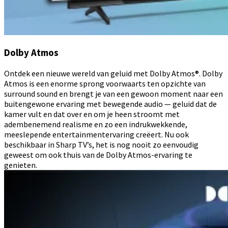
Dolby Atmos
Ontdek een nieuwe wereld van geluid met Dolby Atmos®. Dolby
Atmos is een enorme sprong voorwaarts ten opzichte van
surround sound en brengt je van een gewoon moment naar een
buitengewone ervaring met bewegende audio — geluid dat de
kamer vult en dat over en om je heen stroomt met
adembenemend realisme en zo een indrukwekkende,
meeslepende entertainmentervaring creëert. Nu ook
beschikbaar in Sharp TV’s, het is nog nooit zo eenvoudig
geweest om ook thuis van de Dolby Atmos-ervaring te
genieten.