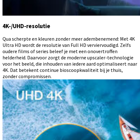
4K-/UHD-resolutie
Qua scherpte en kleuren zonder meer adembenemend: Met 4K
Ultra HD wordt de resolutie van Full HD verviervoudigd. Zelfs
oudere films of series beleef je met een onovertroffen
helderheid. Daarvoor zorgt de moderne upscaler-technologie
voor het beeld, die inhouden van iedere aard optimaliseert naar
4K. Dat betekent continue bioscoopkwaliteit bij je thuis,
zonder compromissen.