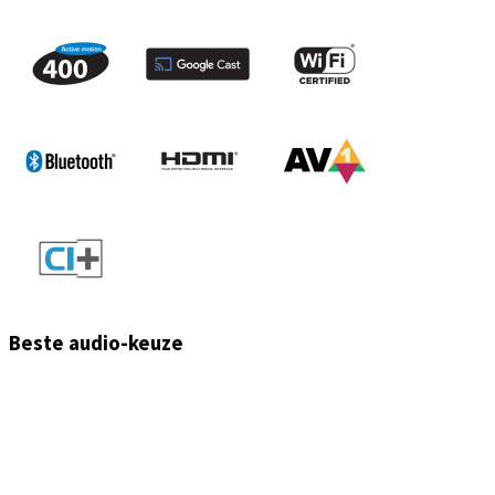
Beste audio-keuze