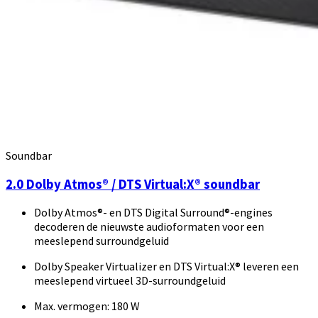
Soundbar
2.0 Dolby Atmos® / DTS Virtual:X® soundbar
Dolby Atmos®- en DTS Digital Surround®-engines
decoderen de nieuwste audioformaten voor een
meeslepend surroundgeluid
Dolby Speaker Virtualizer en DTS Virtual:X® leveren een
meeslepend virtueel 3D-surroundgeluid
Max. vermogen: 180 W