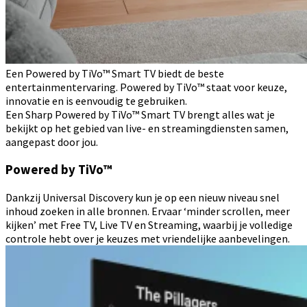
Een Powered by TiVo™ Smart TV biedt de beste
entertainmentervaring. Powered by TiVo™ staat voor keuze,
innovatie en is eenvoudig te gebruiken.
Een Sharp Powered by TiVo™ Smart TV brengt alles wat je
bekijkt op het gebied van live- en streamingdiensten samen,
aangepast door jou.
Powered by TiVo™
Dankzij Universal Discovery kun je op een nieuw niveau snel
inhoud zoeken in alle bronnen. Ervaar ‘minder scrollen, meer
kijken’ met Free TV, Live TV en Streaming, waarbij je volledige
controle hebt over je keuzes met vriendelijke aanbevelingen.