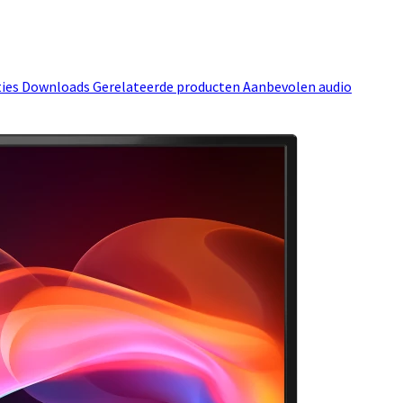
ties
Downloads
Gerelateerde producten
Aanbevolen audio