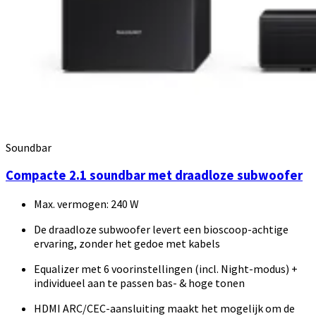
Soundbar
Compacte 2.1 soundbar met draadloze subwoofer
Max. vermogen: 240 W
De draadloze subwoofer levert een bioscoop-achtige
ervaring, zonder het gedoe met kabels
Equalizer met 6 voorinstellingen (incl. Night-modus) +
individueel aan te passen bas- & hoge tonen
HDMI ARC/CEC-aansluiting maakt het mogelijk om de