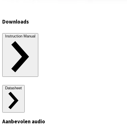
Downloads
Instruction Manual
Datasheet
Aanbevolen audio