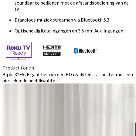
soundbar te bedienen met de afstandsbediening van de
tv
Draadloos muziek streamen via Bluetooth 5.3
Optische digitale ingangen en 3,5 mm Aux-ingangen
Product tonen
Bij de 32FA2E gaat het om een HD ready led-tv-toestel met een
uitstekende beeldkwaliteit.