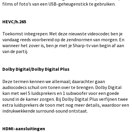
films of foto’s van een USB-geheugenstick te gebruiken.
HEVC/h.265
Toekomst inbegrepen: Met deze nieuwste videocodec ben je
vandaag reeds voorbereid op de zendnormen van morgen. En
wanneer het zover is, ben je met je Sharp-tv van begin af aan
van de partij.
Dolby Digital/Dolby Digital Plus
Deze termen kennen we allemaal; daarachter gaan
audiocodecs schuil om tonen over te brengen. Dolby Digital
kan met wel 5 luidsprekers en 1 subwoofer voor een goede
sound in de kamer zorgen. Bij Dolby Digital Plus verfijnen twee
extra luidsprekers de toon met nog meer details, waardoor een
indrukwekkende surround-sound ontstaat.
HDMI-aansluitingen