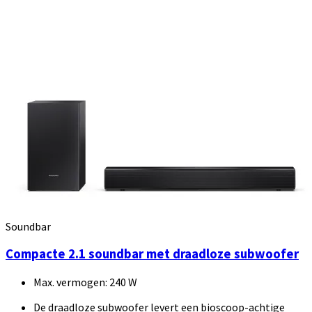
Soundbar
Compacte 2.1 soundbar met draadloze subwoofer
Max. vermogen: 240 W
De draadloze subwoofer levert een bioscoop-achtige