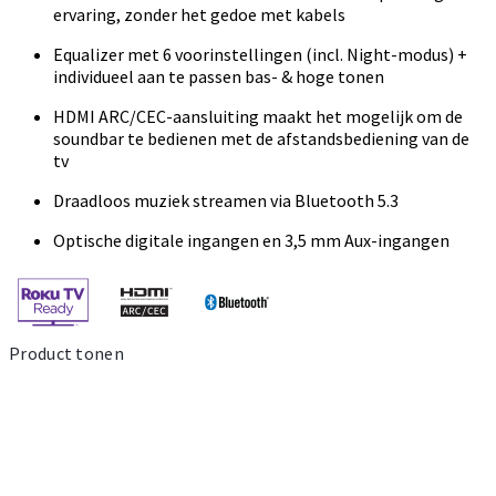
ervaring, zonder het gedoe met kabels
Equalizer met 6 voorinstellingen (incl. Night-modus) +
individueel aan te passen bas- & hoge tonen
HDMI ARC/CEC-aansluiting maakt het mogelijk om de
soundbar te bedienen met de afstandsbediening van de
tv
Draadloos muziek streamen via Bluetooth 5.3
Optische digitale ingangen en 3,5 mm Aux-ingangen
Product tonen