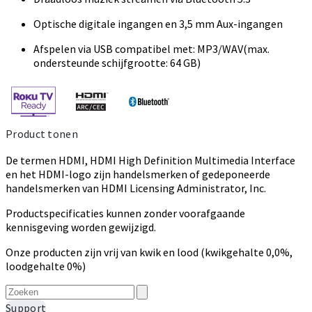
Optische digitale ingangen en 3,5 mm Aux-ingangen
Afspelen via USB compatibel met: MP3/WAV(max.
ondersteunde schijfgrootte: 64 GB)
Product tonen
De termen HDMI, HDMI High Definition Multimedia Interface
en het HDMI-logo zijn handelsmerken of gedeponeerde
handelsmerken van HDMI Licensing Administrator, Inc.
Productspecificaties kunnen zonder voorafgaande
kennisgeving worden gewijzigd.
Onze producten zijn vrij van kwik en lood (kwikgehalte 0,0%,
loodgehalte 0%)
Support