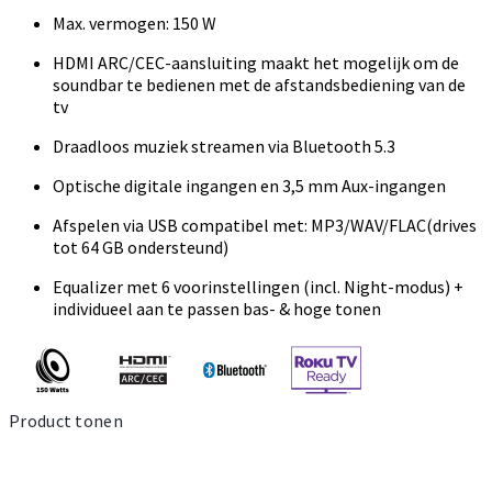
Max. vermogen: 150 W
HDMI ARC/CEC-aansluiting maakt het mogelijk om de
soundbar te bedienen met de afstandsbediening van de
tv
Draadloos muziek streamen via Bluetooth 5.3
Optische digitale ingangen en 3,5 mm Aux-ingangen
Afspelen via USB compatibel met: MP3/WAV/FLAC(drives
tot 64 GB ondersteund)
Equalizer met 6 voorinstellingen (incl. Night-modus) +
individueel aan te passen bas- & hoge tonen
Product tonen