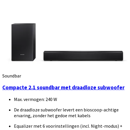
Soundbar
Compacte 2.1 soundbar met draadloze subwoofer
Max. vermogen: 240 W
De draadloze subwoofer levert een bioscoop-achtige
ervaring, zonder het gedoe met kabels
Equalizer met 6 voorinstellingen (incl. Night-modus) +