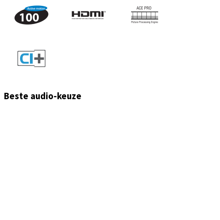
Beste audio-keuze