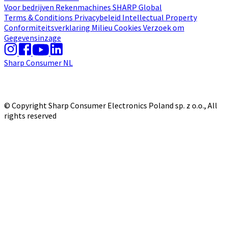
Voor bedrijven
Rekenmachines
SHARP Global
Terms & Conditions
Privacybeleid
Intellectual Property
Conformiteitsverklaring
Milieu
Cookies
Verzoek om
Gegevensinzage
Sharp Consumer NL
© Copyright Sharp Consumer Electronics Poland sp. z o.o., All
rights reserved