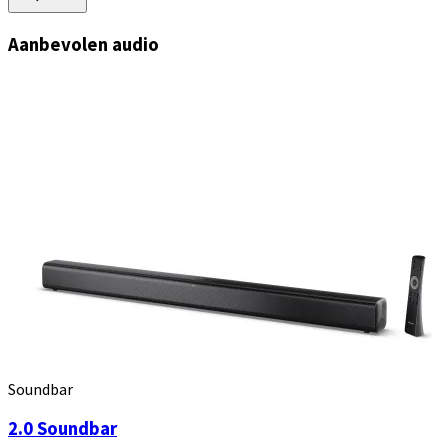
Aanbevolen audio
Soundbar
2.0 Soundbar