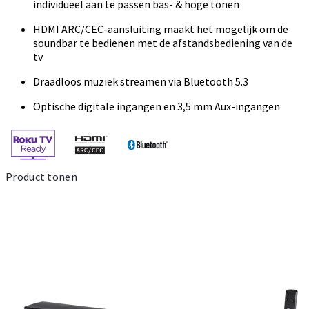
individueel aan te passen bas- & hoge tonen
HDMI ARC/CEC-aansluiting maakt het mogelijk om de
soundbar te bedienen met de afstandsbediening van de
tv
Draadloos muziek streamen via Bluetooth 5.3
Optische digitale ingangen en 3,5 mm Aux-ingangen
Product tonen