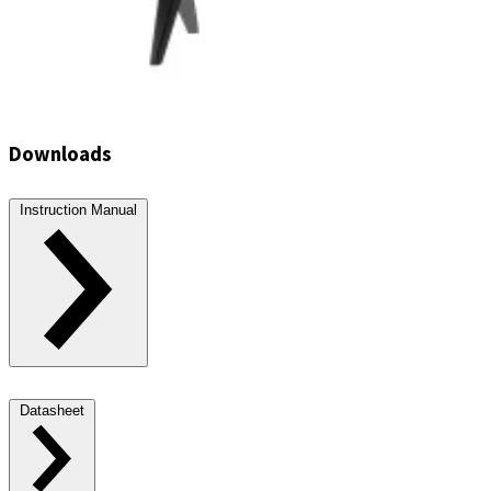
Downloads
Instruction Manual
Datasheet