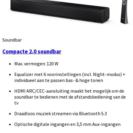
Soundbar
Compacte 2.0 soundbar
Max. vermogen: 120 W
Equalizer met 6 voorinstellingen (incl. Night-modus) +
individueel aan te passen bas- & hoge tonen
HDMI ARC/CEC-aansluiting maakt het mogelijk om de
soundbar te bedienen met de afstandsbediening van de
tv
Draadloos muziek streamen via Bluetooth 5.3
Optische digitale ingangen en 3,5 mm Aux-ingangen